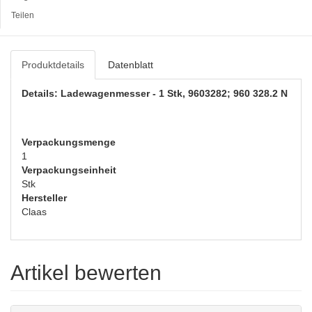
Teilen
Produktdetails
Datenblatt
Details: Ladewagenmesser - 1 Stk, 9603282; 960 328.2 N
Verpackungsmenge
1
Verpackungseinheit
Stk
Hersteller
Claas
Artikel bewerten