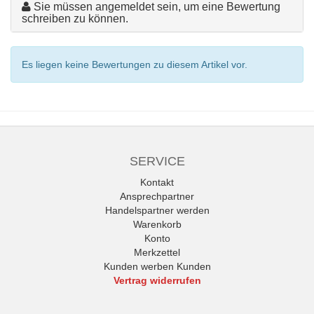
Sie müssen angemeldet sein, um eine Bewertung
schreiben zu können.
Es liegen keine Bewertungen zu diesem Artikel vor.
SERVICE
Kontakt
Ansprechpartner
Handelspartner werden
Warenkorb
Konto
Merkzettel
Kunden werben Kunden
Vertrag widerrufen