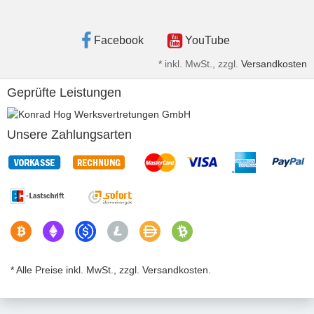
Facebook
YouTube
*
inkl. MwSt., zzgl.
Versandkosten
Geprüfte Leistungen
Unsere Zahlungsarten
* Alle Preise inkl. MwSt., zzgl. Versandkosten.