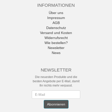
INFORMATIONEN
Über uns
Impressum
AGB
Datenschutz
Versand und Kosten
Widerrufsrecht
Wie bestellen?
Newsletter
News
NEWSLETTER
Die neuesten Produkte und die
besten Angebote per E-Mail, damit
Ihr nichts mehr verpasst.
Newsletter
Abonnieren