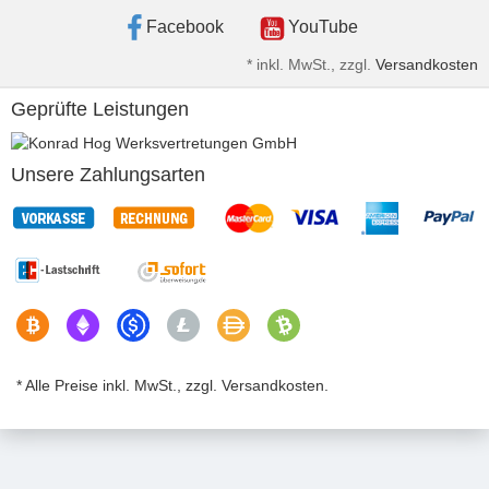
Facebook
YouTube
*
inkl. MwSt., zzgl.
Versandkosten
Geprüfte Leistungen
Unsere Zahlungsarten
* Alle Preise inkl. MwSt., zzgl. Versandkosten.