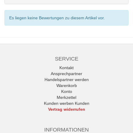
Es liegen keine Bewertungen zu diesem Artikel vor.
SERVICE
Kontakt
Ansprechpartner
Handelspartner werden
Warenkorb
Konto
Merkzettel
Kunden werben Kunden
Vertrag widerrufen
INFORMATIONEN