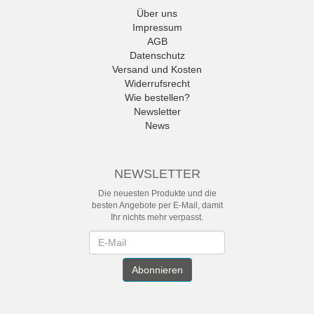
Über uns
Impressum
AGB
Datenschutz
Versand und Kosten
Widerrufsrecht
Wie bestellen?
Newsletter
News
NEWSLETTER
Die neuesten Produkte und die
besten Angebote per E-Mail, damit
Ihr nichts mehr verpasst.
Newsletter
Abonnieren