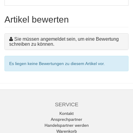
Artikel bewerten
Sie müssen angemeldet sein, um eine Bewertung
schreiben zu können.
Es liegen keine Bewertungen zu diesem Artikel vor.
SERVICE
Kontakt
Ansprechpartner
Handelspartner werden
Warenkorb