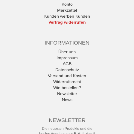
Konto
Merkzettel
Kunden werben Kunden
Vertrag widerrufen
INFORMATIONEN
Über uns
Impressum
AGB
Datenschutz
Versand und Kosten
Widerrufsrecht
Wie bestellen?
Newsletter
News
NEWSLETTER
Die neuesten Produkte und die
besten Angebote per E-Mail, damit