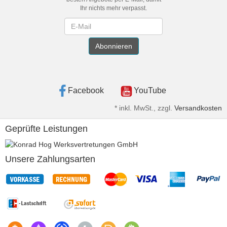
Ihr nichts mehr verpasst.
Newsletter
Abonnieren
Facebook
YouTube
*
inkl. MwSt., zzgl.
Versandkosten
Geprüfte Leistungen
Unsere Zahlungsarten