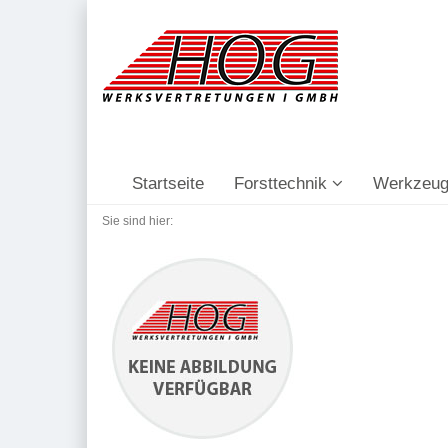
Startseite
Forsttechnik
Werkzeug
Sie sind hier: