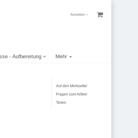
Anmelden
sse - Aufbereitung
Mehr
Auf den Merkzettel
Fragen zum Artikel
Teilen