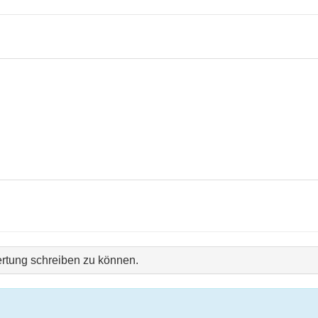
rtung schreiben zu können.