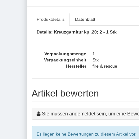
Produktdetails
Datenblatt
Details: Kreuzgarnitur kpl.20; 2 - 1 Stk
Verpackungsmenge
1
Verpackungseinheit
Stk
Hersteller
fire & rescue
Artikel bewerten
Sie müssen angemeldet sein, um eine Bewe
Es liegen keine Bewertungen zu diesem Artikel vor.