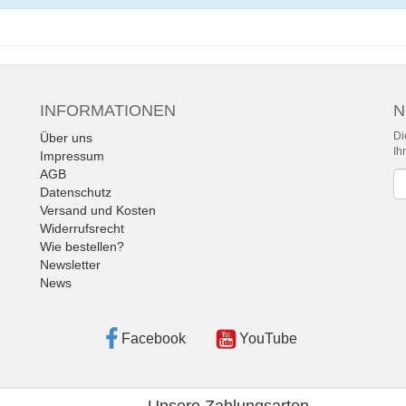
INFORMATIONEN
N
Di
Über uns
Ih
Impressum
AGB
Ne
Datenschutz
Versand und Kosten
Widerrufsrecht
Wie bestellen?
Newsletter
News
Facebook
YouTube