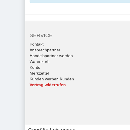
SERVICE
Kontakt
Ansprechpartner
Handelspartner werden
Warenkorb
Konto
Merkzettel
Kunden werben Kunden
Vertrag widerrufen