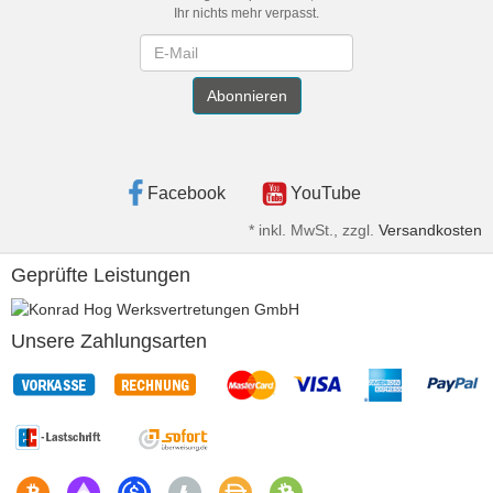
Ihr nichts mehr verpasst.
Newsletter
Abonnieren
Facebook
YouTube
*
inkl. MwSt., zzgl.
Versandkosten
Geprüfte Leistungen
Unsere Zahlungsarten