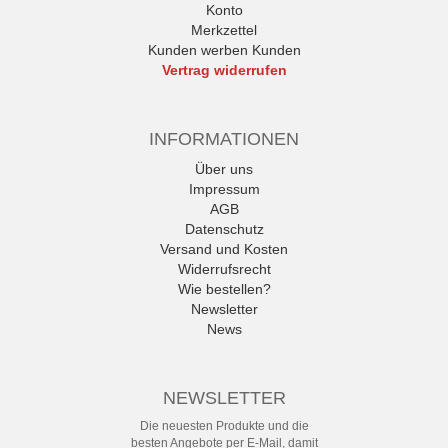
Konto
Merkzettel
Kunden werben Kunden
Vertrag widerrufen
INFORMATIONEN
Über uns
Impressum
AGB
Datenschutz
Versand und Kosten
Widerrufsrecht
Wie bestellen?
Newsletter
News
NEWSLETTER
Die neuesten Produkte und die
besten Angebote per E-Mail, damit