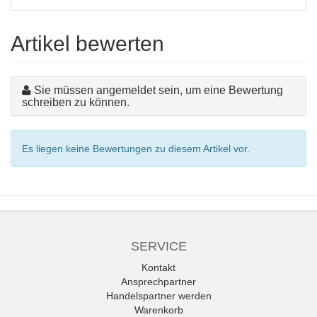
Artikel bewerten
Sie müssen angemeldet sein, um eine Bewertung
schreiben zu können.
Es liegen keine Bewertungen zu diesem Artikel vor.
SERVICE
Kontakt
Ansprechpartner
Handelspartner werden
Warenkorb