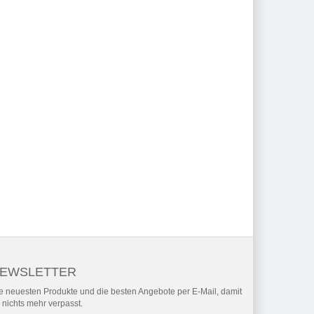
EWSLETTER
e neuesten Produkte und die besten Angebote per E-Mail, damit
r nichts mehr verpasst.