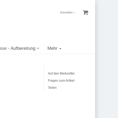
Anmelden
sse - Aufbereitung
Mehr
Auf den Merkzettel
Fragen zum Artikel
Teilen