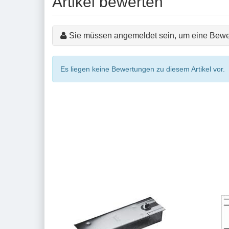
Artikel bewerten
Sie müssen angemeldet sein, um eine Bewe
Es liegen keine Bewertungen zu diesem Artikel vor.