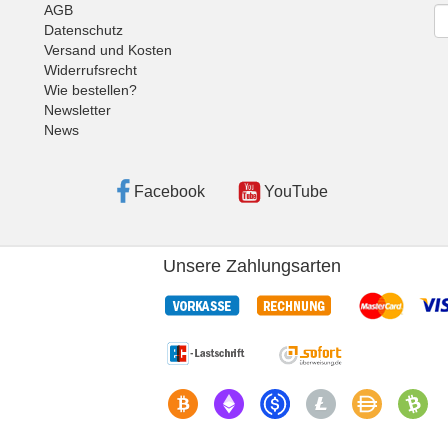
AGB
Ne
Datenschutz
Versand und Kosten
Widerrufsrecht
Wie bestellen?
Newsletter
News
Facebook
YouTube
Unsere Zahlungsarten