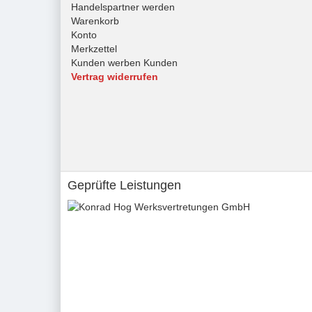
Handelspartner werden
Warenkorb
Konto
Merkzettel
Kunden werben Kunden
Vertrag widerrufen
Geprüfte Leistungen