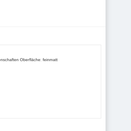
schaften Oberfläche: feinmatt