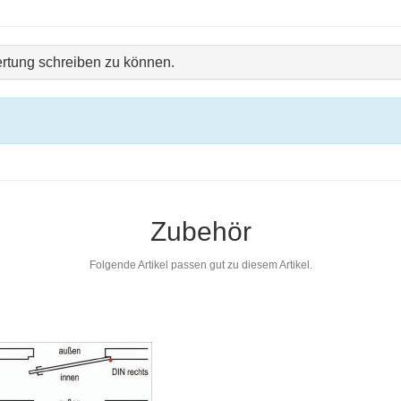
rtung schreiben zu können.
Zubehör
Folgende Artikel passen gut zu diesem Artikel.