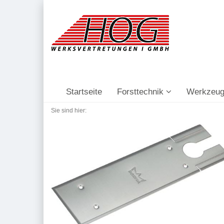
Startseite
Forsttechnik
Werkzeug
Sie sind hier: