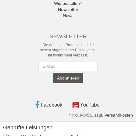
Wie bestellen?
Newsletter
News
NEWSLETTER
Die neuesten Produkte und die
besten Angebote per E-Mail, damit
Ihr nichts mehr verpasst.
Newsletter
Abonnieren
Facebook
YouTube
*
inkl. MwSt., zzgl.
Versandkosten
Geprüfte Leistungen