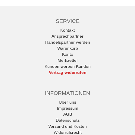
SERVICE
Kontakt
Ansprechpartner
Handelspartner werden
Warenkorb
Konto
Merkzettel
Kunden werben Kunden
Vertrag widerrufen
INFORMATIONEN
Über uns
Impressum
AGB
Datenschutz
Versand und Kosten
Widerrufsrecht