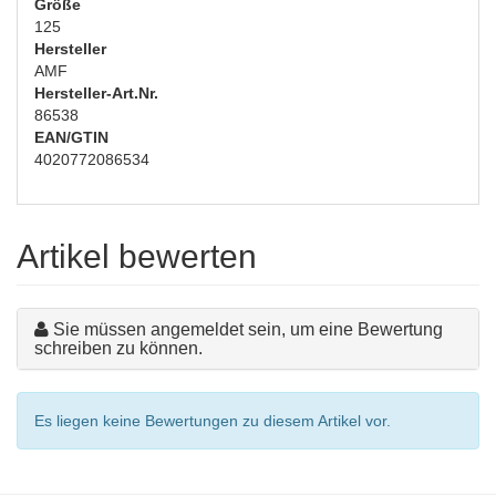
Größe
125
Hersteller
AMF
Hersteller-Art.Nr.
86538
EAN/GTIN
4020772086534
Artikel bewerten
Sie müssen angemeldet sein, um eine Bewertung
schreiben zu können.
Es liegen keine Bewertungen zu diesem Artikel vor.