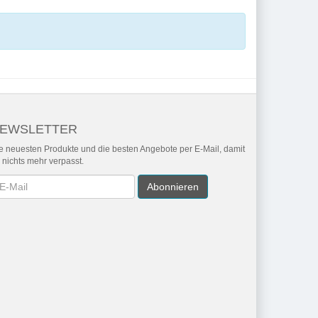
EWSLETTER
e neuesten Produkte und die besten Angebote per E-Mail, damit
r nichts mehr verpasst.
wsletter
Abonnieren