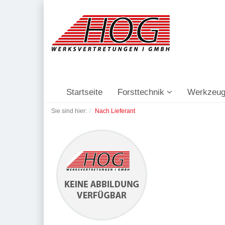
Startseite
Forsttechnik
Werkzeug
Sie sind hier:
Nach Lieferant