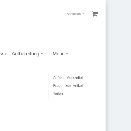
Anmelden
sse - Aufbereitung
Mehr
Auf den Merkzettel
Fragen zum Artikel
Teilen