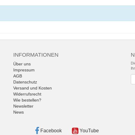
INFORMATIONEN
N
Di
Über uns
Ih
Impressum
AGB
Ne
Datenschutz
Versand und Kosten
Widerrufsrecht
Wie bestellen?
Newsletter
News
Facebook
YouTube