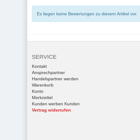
Es liegen keine Bewertungen zu diesem Artikel vor.
SERVICE
Kontakt
Ansprechpartner
Handelspartner werden
Warenkorb
Konto
Merkzettel
Kunden werben Kunden
Vertrag widerrufen