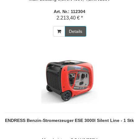
Art. Nr.: 112304
2.213,40 € *
Details
ENDRESS Benzin-Stromerzeuger ESE 3000I Silent Line - 1 Stk