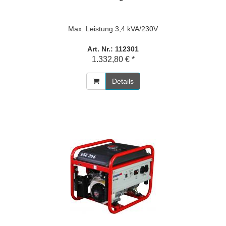
Max. Leistung 3,4 kVA/230V
Art. Nr.: 112301
1.332,80 € *
Details