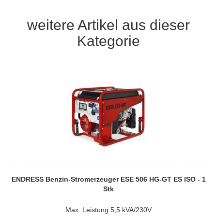
weitere Artikel aus dieser
Kategorie
ENDRESS Benzin-Stromerzeuger ESE 506 HG-GT ES ISO - 1
Stk
Max. Leistung 5,5 kVA/230V