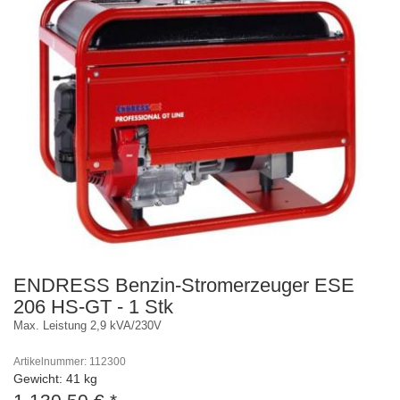
ENDRESS Benzin-Stromerzeuger ESE
206 HS-GT - 1 Stk
Max. Leistung 2,9 kVA/230V
Artikelnummer: 112300
Gewicht: 41 kg