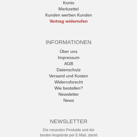
Konto
Merkzettel
Kunden werben Kunden
Vertrag widerrufen
INFORMATIONEN
Über uns
Impressum
AGB
Datenschutz
Versand und Kosten
Widerrufsrecht
Wie bestellen?
Newsletter
News
NEWSLETTER
Die neuesten Produkte und die
besten Angebote per E-Mail, damit