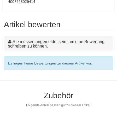
4005995029414
Artikel bewerten
Sie müssen angemeldet sein, um eine Bewertung
schreiben zu können.
Es liegen keine Bewertungen zu diesem Artikel vor.
Zubehör
Folgende Artikel passen gut zu diesem Artikel.