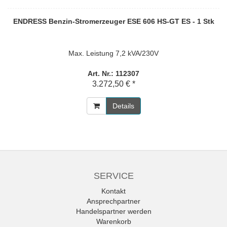
ENDRESS Benzin-Stromerzeuger ESE 606 HS-GT ES - 1 Stk
Max. Leistung 7,2 kVA/230V
Art. Nr.: 112307
3.272,50 € *
Details
SERVICE
Kontakt
Ansprechpartner
Handelspartner werden
Warenkorb