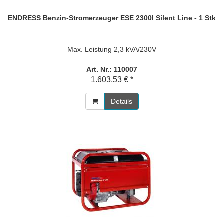
ENDRESS Benzin-Stromerzeuger ESE 2300I Silent Line - 1 Stk
Max. Leistung 2,3 kVA/230V
Art. Nr.: 110007
1.603,53 € *
Details