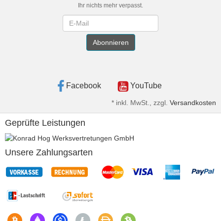
Ihr nichts mehr verpasst.
Newsletter
Abonnieren
Facebook
YouTube
*
inkl. MwSt., zzgl.
Versandkosten
Geprüfte Leistungen
Unsere Zahlungsarten