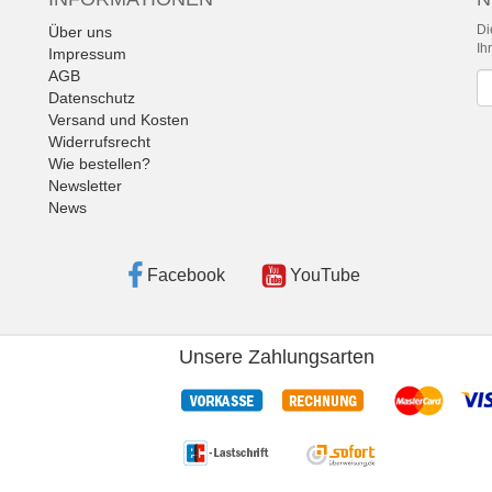
Di
Über uns
Ih
Impressum
AGB
Ne
Datenschutz
Versand und Kosten
Widerrufsrecht
Wie bestellen?
Newsletter
News
Facebook
YouTube
Unsere Zahlungsarten