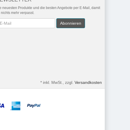
e neuesten Produkte und die besten Angebote per E-Mail, damit
r nichts mehr verpasst.
wsletter
Abonnieren
*
inkl. MwSt., zzgl.
Versandkosten