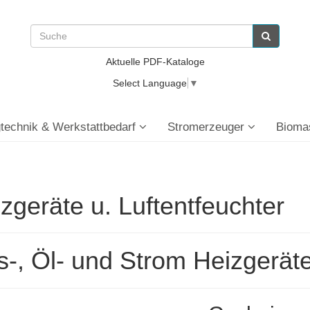
Aktuelle PDF-Kataloge
Select Language
▼
technik & Werkstattbedarf
Stromerzeuger
Bioma
zgeräte u. Luftentfeuchter
-, Öl- und Strom Heizgerät