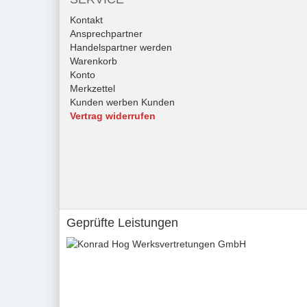
Kontakt
Ansprechpartner
Handelspartner werden
Warenkorb
Konto
Merkzettel
Kunden werben Kunden
Vertrag widerrufen
Geprüfte Leistungen