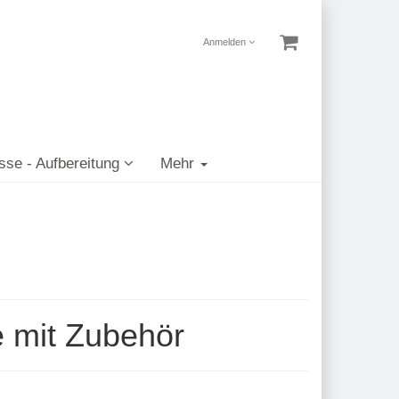
Anmelden
sse - Aufbereitung
Mehr
e mit Zubehör