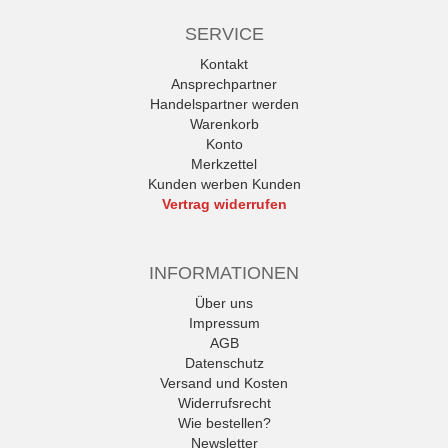
SERVICE
Kontakt
Ansprechpartner
Handelspartner werden
Warenkorb
Konto
Merkzettel
Kunden werben Kunden
Vertrag widerrufen
INFORMATIONEN
Über uns
Impressum
AGB
Datenschutz
Versand und Kosten
Widerrufsrecht
Wie bestellen?
Newsletter