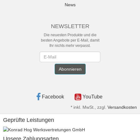
News
NEWSLETTER
Die neuesten Produkte und die
besten Angebote per E-Mail, damit
Ihr nichts mehr verpasst.
Newsletter
Abonnieren
Facebook
YouTube
*
inkl. MwSt., zzgl.
Versandkosten
Geprüfte Leistungen
Unsere Zahlungsarten