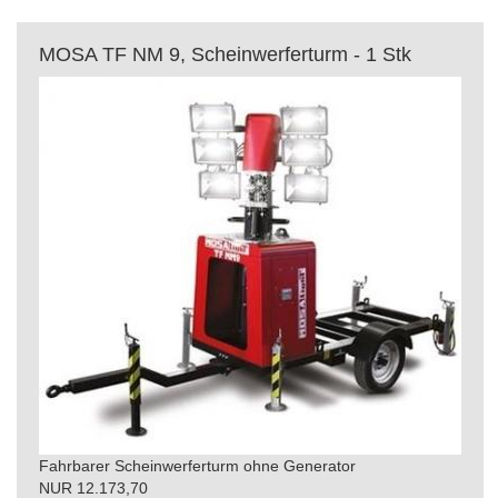
MOSA TF NM 9, Scheinwerferturm - 1 Stk
Fahrbarer Scheinwerferturm ohne Generator
NUR 12.173,70