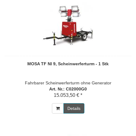
MOSA TF NI 9, Scheinwerferturm - 1 Stk
Fahrbarer Scheinwerferturm ohne Generator
Art. Nr.: C02000G0
15.053,50 € *
Details