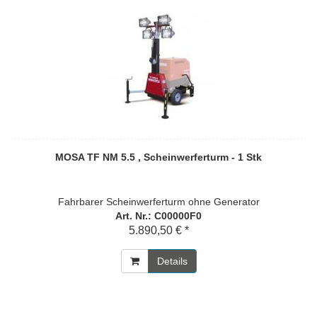
MOSA TF NM 5.5 , Scheinwerferturm - 1 Stk
Fahrbarer Scheinwerferturm ohne Generator
Art. Nr.: C00000F0
5.890,50 € *
Details