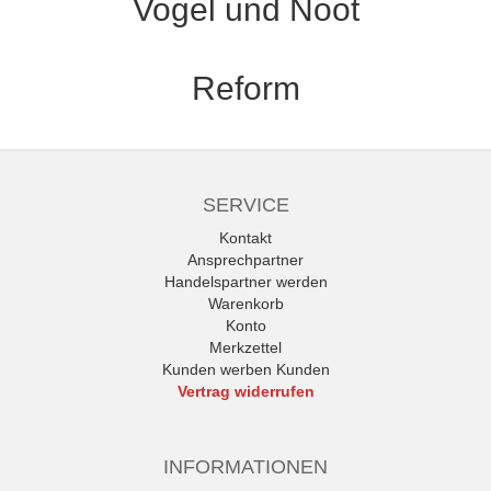
Vogel und Noot
Reform
SERVICE
Kontakt
Ansprechpartner
Handelspartner werden
Warenkorb
Konto
Merkzettel
Kunden werben Kunden
Vertrag widerrufen
INFORMATIONEN