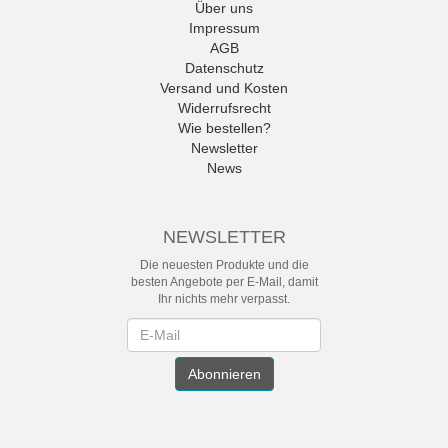
Über uns
Impressum
AGB
Datenschutz
Versand und Kosten
Widerrufsrecht
Wie bestellen?
Newsletter
News
NEWSLETTER
Die neuesten Produkte und die
besten Angebote per E-Mail, damit
Ihr nichts mehr verpasst.
Newsletter
Abonnieren