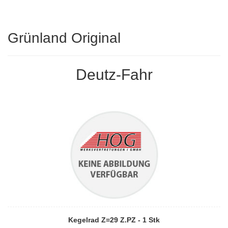
Grünland Original
Deutz-Fahr
Kegelrad Z=29 Z.PZ - 1 Stk