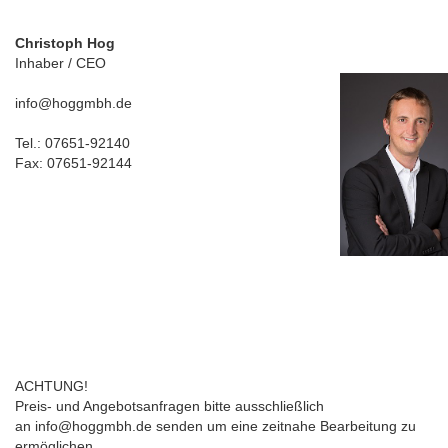
Christoph Hog
Inhaber / CEO
info@hoggmbh.de
Tel.: 07651-92140
Fax: 07651-92144
ACHTUNG!
Preis- und Angebotsanfragen bitte ausschließlich
an
info@hoggmbh.de
senden um eine zeitnahe Bearbeitung zu
ermöglichen.