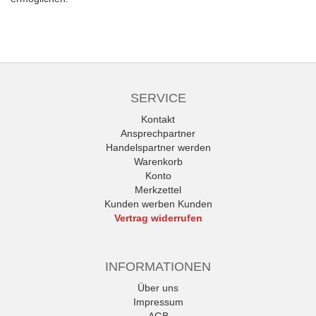
SERVICE
Kontakt
Ansprechpartner
Handelspartner werden
Warenkorb
Konto
Merkzettel
Kunden werben Kunden
Vertrag widerrufen
INFORMATIONEN
Über uns
Impressum