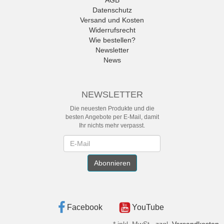
AGB
Datenschutz
Versand und Kosten
Widerrufsrecht
Wie bestellen?
Newsletter
News
NEWSLETTER
Die neuesten Produkte und die
besten Angebote per E-Mail, damit
Ihr nichts mehr verpasst.
Newsletter
Abonnieren
Facebook
YouTube