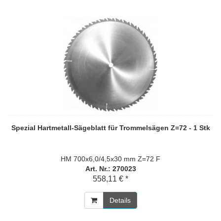
Spezial Hartmetall-Sägeblatt für Trommelsägen Z=72 - 1 Stk
HM 700x6,0/4,5x30 mm Z=72 F
Art. Nr.: 270023
558,11 € *
Details