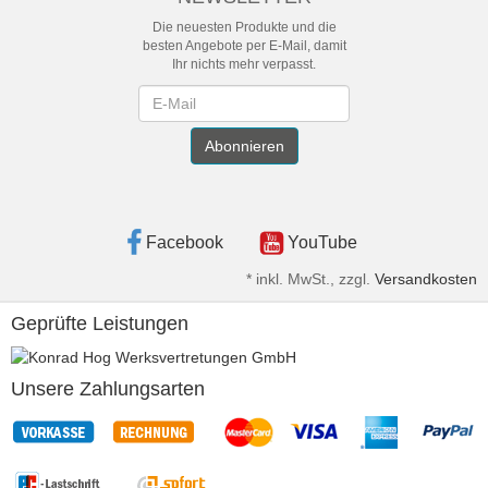
Die neuesten Produkte und die
besten Angebote per E-Mail, damit
Ihr nichts mehr verpasst.
Newsletter
Abonnieren
Facebook
YouTube
*
inkl. MwSt., zzgl.
Versandkosten
Geprüfte Leistungen
Unsere Zahlungsarten