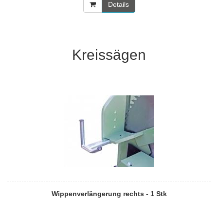
Details
Kreissägen
Wippenverlängerung rechts - 1 Stk