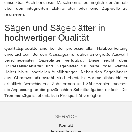
einsetzbar. Auch bei diesen Maschinen ist es möglich, den Antrieb
über den integrierten Elektromotor oder eine Zapfwelle zu
realisieren.
Sägen und Sägeblätter in
hochwertiger Qualität
Qualitätsprodukte sind bei der professionellen Holzbearbeitung
unverzichtbar. Bei den
Kreissägen
ist daher eine große Auswahl
verschiedenster Sägeblätter verfügbar. Diese reicht über
Universalsägeblätter und Sägeblätter für harte oder weiche
Hölzer bis zu speziellen Ausführungen. Neben den
Sägeblättern
aus Chromvanadiumstahl sind ebenfalls Hartmetallsägeblätter
erhältlich. Verschiedene Zahnformen und Zähnezahlen machen
die Anpassung an die gewünschten Schnittaufgaben einfach. Die
Trommelsäge
ist ebenfalls in Profiqualität verfügbar.
SERVICE
Kontakt
Ansprechpartner