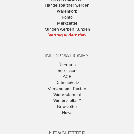
Handelspartner werden
Warenkorb
Konto
Merkzettel
Kunden werben Kunden
Vertrag widerrufen
INFORMATIONEN
Über uns
Impressum
AGB
Datenschutz
Versand und Kosten
Widerrufsrecht
Wie bestellen?
Newsletter
News
NEWSLETTER