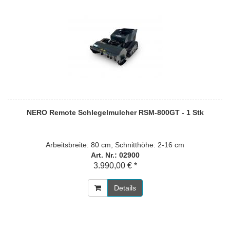
NERO Remote Schlegelmulcher RSM-800GT - 1 Stk
Arbeitsbreite: 80 cm, Schnitthöhe: 2-16 cm
Art. Nr.: 02900
3.990,00 € *
Details