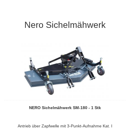
Nero Sichelmähwerk
NERO Sichelmähwerk SM-180 - 1 Stk
Antrieb über Zapfwelle mit 3-Punkt-Aufnahme Kat. I