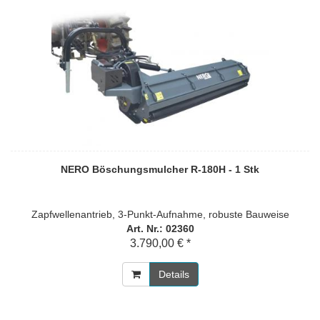
NERO Böschungsmulcher R-180H - 1 Stk
Zapfwellenantrieb, 3-Punkt-Aufnahme, robuste Bauweise
Art. Nr.: 02360
3.790,00 € *
Details