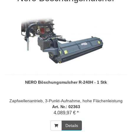
NERO Böschungsmulcher R-240H - 1 Stk
Zapfwellenantrieb, 3-Punkt-Aufnahme, hohe Flächenleistung
Art. Nr.: 02363
4.089,97 € *
Details