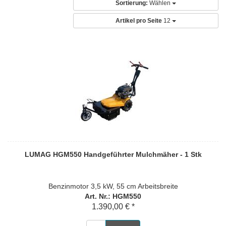
Sortierung:
Wählen
Artikel pro Seite
12
LUMAG HGM550 Handgeführter Mulchmäher - 1 Stk
Benzinmotor 3,5 kW, 55 cm Arbeitsbreite
Art. Nr.: HGM550
1.390,00 € *