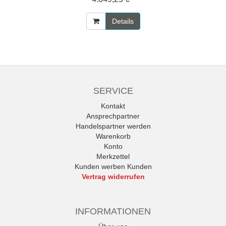
Details
SERVICE
Kontakt
Ansprechpartner
Handelspartner werden
Warenkorb
Konto
Merkzettel
Kunden werben Kunden
Vertrag widerrufen
INFORMATIONEN