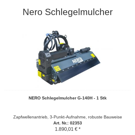
Nero Schlegelmulcher
NERO Schlegelmulcher G-140H - 1 Stk
Zapfwellenantrieb, 3-Punkt-Aufnahme, robuste Bauweise
Art. Nr.: 02353
1.890,01 € *