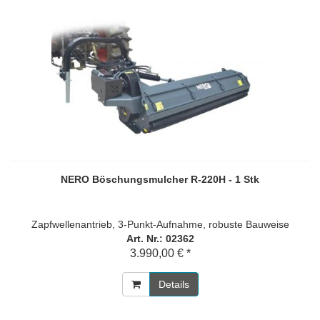
NERO Böschungsmulcher R-220H - 1 Stk
Zapfwellenantrieb, 3-Punkt-Aufnahme, robuste Bauweise
Art. Nr.: 02362
3.990,00 € *
Details