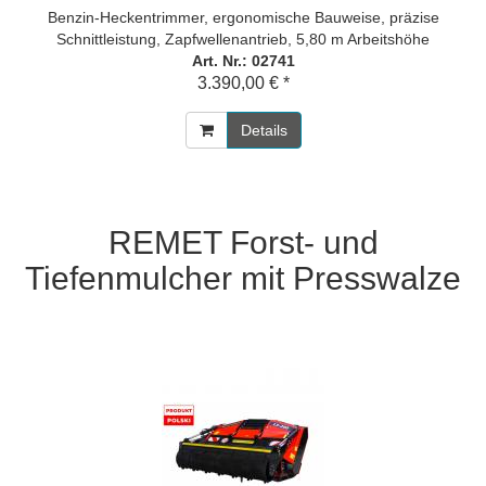
Benzin-Heckentrimmer, ergonomische Bauweise, präzise
Schnittleistung, Zapfwellenantrieb, 5,80 m Arbeitshöhe
Art. Nr.: 02741
3.390,00 € *
Details
REMET Forst- und
Tiefenmulcher mit Presswalze