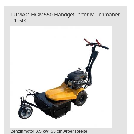
LUMAG HGM550 Handgeführter Mulchmäher
- 1 Stk
Benzinmotor 3,5 kW, 55 cm Arbeitsbreite