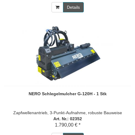
Details
NERO Schlegelmulcher G-120H - 1 Stk
Zapfwellenantrieb, 3-Punkt-Aufnahme, robuste Bauweise
Art. Nr.: 02352
1.790,00 € *