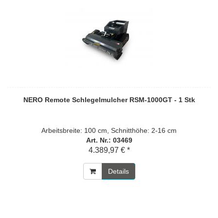
NERO Remote Schlegelmulcher RSM-1000GT - 1 Stk
Arbeitsbreite: 100 cm, Schnitthöhe: 2-16 cm
Art. Nr.: 03469
4.389,97 € *
Details