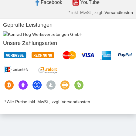
Facebook
YouTube
*
inkl. MwSt., zzgl.
Versandkosten
Geprüfte Leistungen
Unsere Zahlungsarten
* Alle Preise inkl. MwSt., zzgl. Versandkosten.