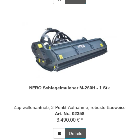
NERO Schlegelmulcher M-260H - 1 Stk
Zapfwellenantrieb, 3-Punkt-Aufnahme, robuste Bauweise
Art. Nr.: 02358
3.490,00 € *
Details