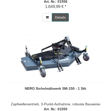
Art. Nr.: 01556
1.649,99 € *
Details
NERO Sichelmähwerk SM-150 - 1 Stk
Zapfwellenantrieb, 3-Punkt-Aufnahme, robuste Bauweise
Art. Nr.: 01555