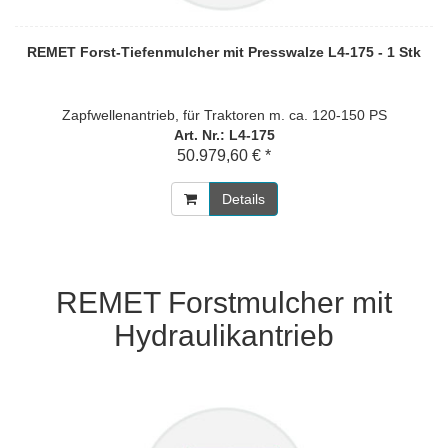
REMET Forst-Tiefenmulcher mit Presswalze L4-175 - 1 Stk
Zapfwellenantrieb, für Traktoren m. ca. 120-150 PS
Art. Nr.: L4-175
50.979,60 € *
Details
REMET Forstmulcher mit
Hydraulikantrieb