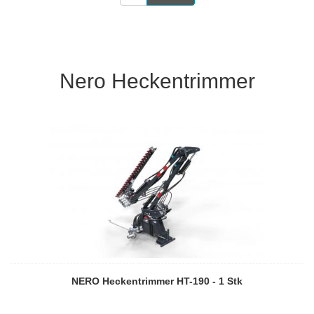
Nero Heckentrimmer
NERO Heckentrimmer HT-190 - 1 Stk