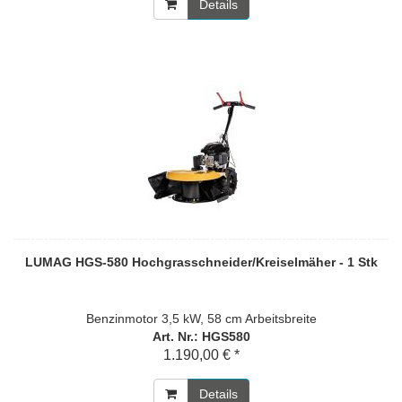
Details
LUMAG HGS-580 Hochgrasschneider/Kreiselmäher - 1 Stk
Benzinmotor 3,5 kW, 58 cm Arbeitsbreite
Art. Nr.: HGS580
1.190,00 € *
Details