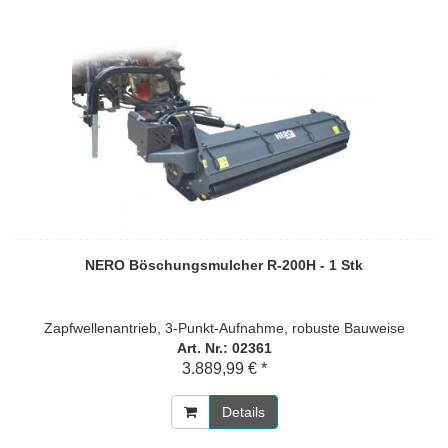
NERO Böschungsmulcher R-200H - 1 Stk
Zapfwellenantrieb, 3-Punkt-Aufnahme, robuste Bauweise
Art. Nr.: 02361
3.889,99 € *
Details