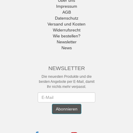
Über uns
Impressum
AGB
Datenschutz
Versand und Kosten
Widerrufsrecht
Wie bestellen?
Newsletter
News
NEWSLETTER
Die neuesten Produkte und die
besten Angebote per E-Mail, damit
Ihr nichts mehr verpasst.
Newsletter
Abonnieren