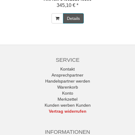
345,10 € *
Details
SERVICE
Kontakt
Ansprechpartner
Handelspartner werden
Warenkorb
Konto
Merkzettel
Kunden werben Kunden
Vertrag widerrufen
INFORMATIONEN