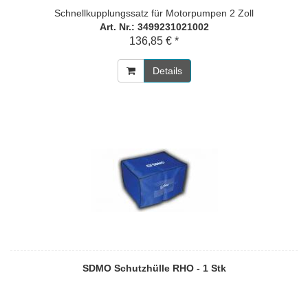
Schnellkupplungssatz für Motorpumpen 2 Zoll
Art. Nr.: 3499231021002
136,85 € *
Details
SDMO Schutzhülle RHO - 1 Stk