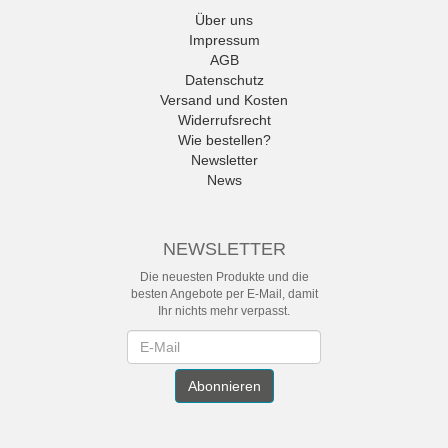
Über uns
Impressum
AGB
Datenschutz
Versand und Kosten
Widerrufsrecht
Wie bestellen?
Newsletter
News
NEWSLETTER
Die neuesten Produkte und die
besten Angebote per E-Mail, damit
Ihr nichts mehr verpasst.
Newsletter
Abonnieren