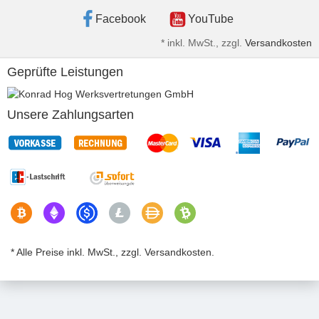
Facebook
YouTube
*
inkl. MwSt., zzgl.
Versandkosten
Geprüfte Leistungen
Unsere Zahlungsarten
* Alle Preise inkl. MwSt., zzgl. Versandkosten.