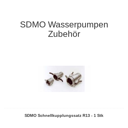
SDMO Wasserpumpen
Zubehör
SDMO Schnellkupplungssatz R13 - 1 Stk