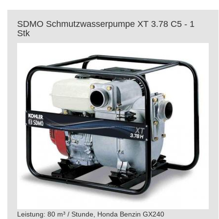
SDMO Schmutzwasserpumpe XT 3.78 C5 - 1
Stk
Leistung: 80 m³ / Stunde, Honda Benzin GX240