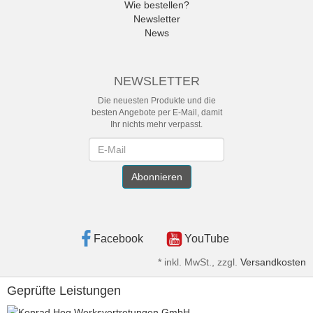
Wie bestellen?
Newsletter
News
NEWSLETTER
Die neuesten Produkte und die
besten Angebote per E-Mail, damit
Ihr nichts mehr verpasst.
Newsletter
Abonnieren
Facebook
YouTube
*
inkl. MwSt., zzgl.
Versandkosten
Geprüfte Leistungen