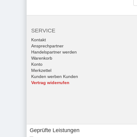
SERVICE
Kontakt
Ansprechpartner
Handelspartner werden
Warenkorb
Konto
Merkzettel
Kunden werben Kunden
Vertrag widerrufen
Geprüfte Leistungen