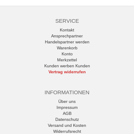
SERVICE
Kontakt
Ansprechpartner
Handelspartner werden
Warenkorb
Konto
Merkzettel
Kunden werben Kunden
Vertrag widerrufen
INFORMATIONEN
Über uns
Impressum
AGB
Datenschutz
Versand und Kosten
Widerrufsrecht