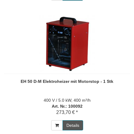
EH 50 D-M Elektroheizer mit Motorstop - 1 Stk
400 V / 5.0 kW, 400 m³/h
Art. Nr.: 100092
273,70 € *
Details