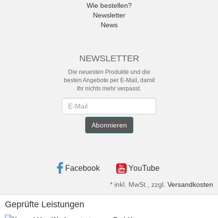
Wie bestellen?
Newsletter
News
NEWSLETTER
Die neuesten Produkte und die
besten Angebote per E-Mail, damit
Ihr nichts mehr verpasst.
Newsletter
Abonnieren
Facebook
YouTube
*
inkl. MwSt., zzgl.
Versandkosten
Geprüfte Leistungen