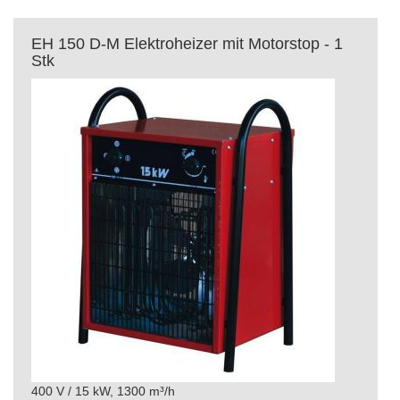
EH 150 D-M Elektroheizer mit Motorstop - 1
Stk
400 V / 15 kW, 1300 m³/h