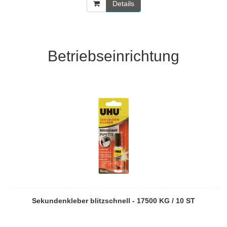
Details
Betriebseinrichtung
Sekundenkleber blitzschnell - 17500 KG / 10 ST