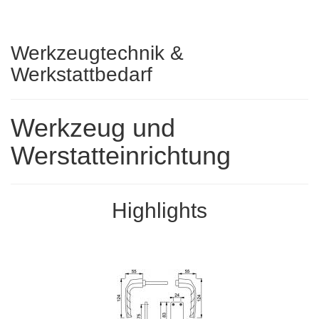
Werkzeugtechnik &
Werkstattbedarf
Werkzeug und
Werstatteinrichtung
Highlights