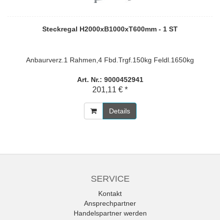
Steckregal H2000xB1000xT600mm - 1 ST
Anbaurverz.1 Rahmen,4 Fbd.Trgf.150kg Feldl.1650kg
Art. Nr.: 9000452941
201,11 € *
Details
SERVICE
Kontakt
Ansprechpartner
Handelspartner werden