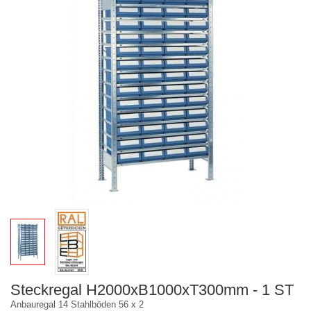
Steckregal H2000xB1000xT300mm - 1 ST
Anbauregal 14 Stahlböden 56 x 2