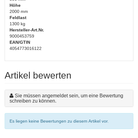
Höhe
2000 mm
Feldlast
1300 kg
Hersteller-Art.Nr.
9000453759
EAN/GTIN
4054773016122
Artikel bewerten
Sie müssen angemeldet sein, um eine Bewertung
schreiben zu können.
Es liegen keine Bewertungen zu diesem Artikel vor.