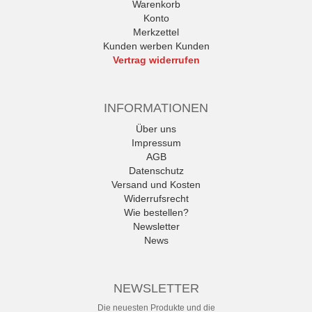
Warenkorb
Konto
Merkzettel
Kunden werben Kunden
Vertrag widerrufen
INFORMATIONEN
Über uns
Impressum
AGB
Datenschutz
Versand und Kosten
Widerrufsrecht
Wie bestellen?
Newsletter
News
NEWSLETTER
Die neuesten Produkte und die