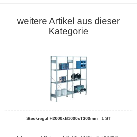
weitere Artikel aus dieser
Kategorie
Steckregal H2000xB1000xT300mm - 1 ST