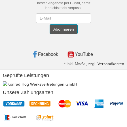
besten Angebote per E-Mail, damit
Ihr nichts mehr verpasst.
Newsletter
Abonnieren
Facebook
YouTube
*
inkl. MwSt., zzgl.
Versandkosten
Geprüfte Leistungen
Unsere Zahlungsarten