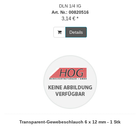
DLN 1/4 IG
Art. Nr.: 00820516
3,14 € *
Details
Transparent-Gewebeschlauch 6 x 12 mm - 1 Stk