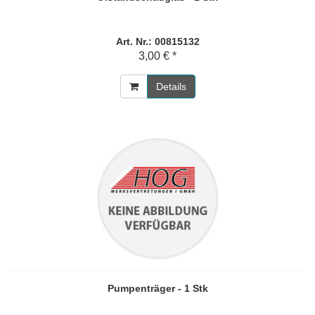
Art. Nr.: 00815132
3,00 € *
Details
Pumpenträger - 1 Stk