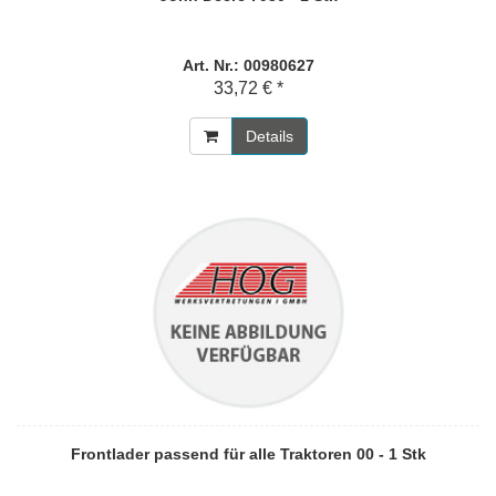
Art. Nr.: 00980627
33,72 € *
Details
Frontlader passend für alle Traktoren 00 - 1 Stk