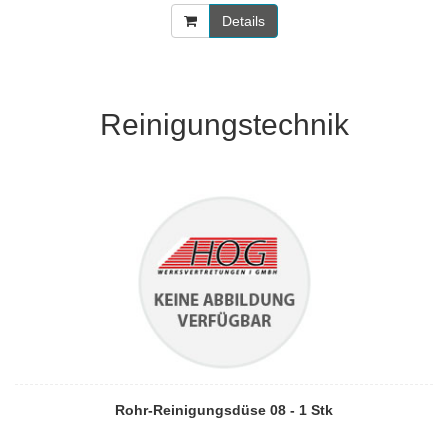
Details
Reinigungstechnik
Rohr-Reinigungsdüse 08 - 1 Stk