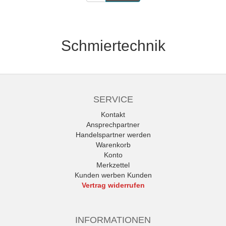
Schmiertechnik
SERVICE
Kontakt
Ansprechpartner
Handelspartner werden
Warenkorb
Konto
Merkzettel
Kunden werben Kunden
Vertrag widerrufen
INFORMATIONEN