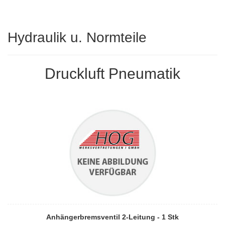
Hydraulik u. Normteile
Druckluft Pneumatik
Anhängerbremsventil 2-Leitung - 1 Stk