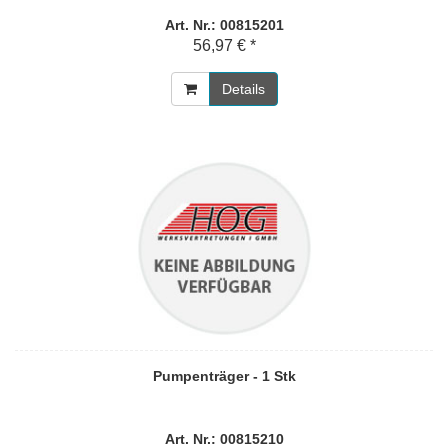
Art. Nr.: 00815201
56,97 € *
Details
Pumpenträger - 1 Stk
Art. Nr.: 00815210