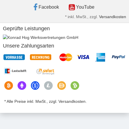
Facebook
YouTube
*
inkl. MwSt., zzgl.
Versandkosten
Geprüfte Leistungen
Unsere Zahlungsarten
* Alle Preise inkl. MwSt., zzgl. Versandkosten.