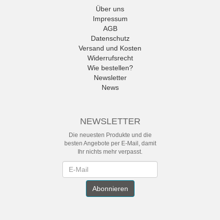
Über uns
Impressum
AGB
Datenschutz
Versand und Kosten
Widerrufsrecht
Wie bestellen?
Newsletter
News
NEWSLETTER
Die neuesten Produkte und die
besten Angebote per E-Mail, damit
Ihr nichts mehr verpasst.
Newsletter
Abonnieren