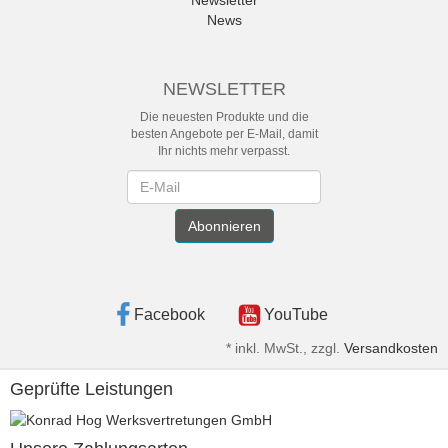
Newsletter
News
NEWSLETTER
Die neuesten Produkte und die
besten Angebote per E-Mail, damit
Ihr nichts mehr verpasst.
Newsletter
Abonnieren
Facebook
YouTube
*
inkl. MwSt., zzgl.
Versandkosten
Geprüfte Leistungen