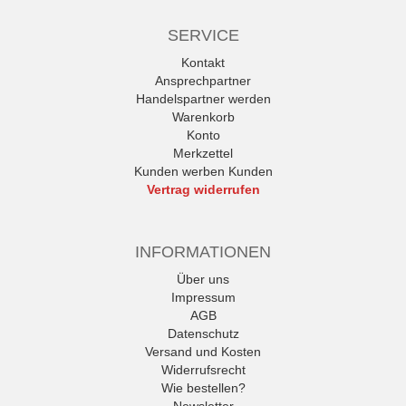
SERVICE
Kontakt
Ansprechpartner
Handelspartner werden
Warenkorb
Konto
Merkzettel
Kunden werben Kunden
Vertrag widerrufen
INFORMATIONEN
Über uns
Impressum
AGB
Datenschutz
Versand und Kosten
Widerrufsrecht
Wie bestellen?