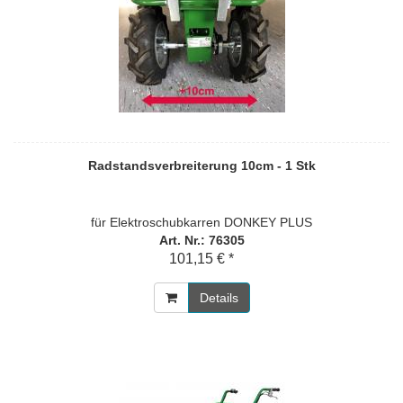
Radstandsverbreiterung 10cm - 1 Stk
für Elektroschubkarren DONKEY PLUS
Art. Nr.: 76305
101,15 € *
Details