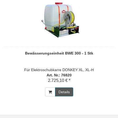
Bewässerungseinheit BWE 300 - 1 Stk
Für Elektroschubkarre DONKEY XL, XL-H
Art. Nr.: 76820
2.725,10 € *
Details