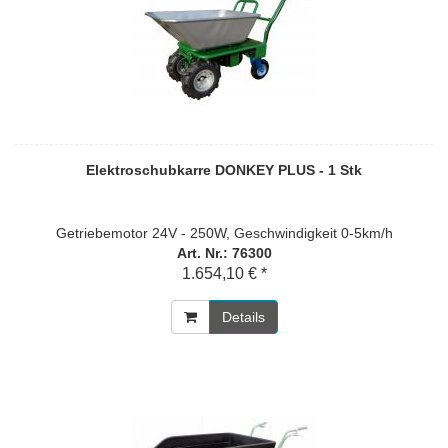
Elektroschubkarre DONKEY PLUS - 1 Stk
Getriebemotor 24V - 250W, Geschwindigkeit 0-5km/h
Art. Nr.: 76300
1.654,10 € *
Details