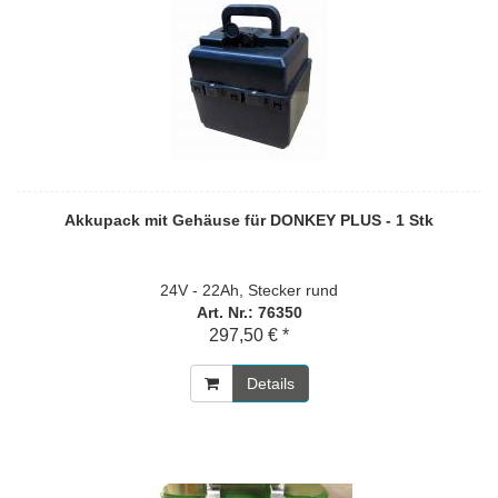
Akkupack mit Gehäuse für DONKEY PLUS - 1 Stk
24V - 22Ah, Stecker rund
Art. Nr.: 76350
297,50 € *
Details