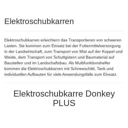
Elektroschubkarren
Elektroschubkarren erleichtern das Transportieren von schweren
Lasten. Sie kommen zum Einsatz bei der Futtermittelversorgung
in der Landwirtschaft, zum Transport von Mist auf der Koppel und
Weide, dem Transport von Schuttgütern und Baumaterial auf
Baustellen und im Landschaftsbau. Als Multifunktionshelfer
kommen die Elektroschubkarren mit Schneeschild, Tank und
individuellen Aufbauten für viele Anwendungsfälle zum Einsatz.
Elektroschubkarre Donkey
PLUS