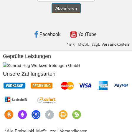
Abonnieren
Facebook
YouTube
*
inkl. MwSt., zzgl.
Versandkosten
Geprüfte Leistungen
Unsere Zahlungsarten
* Alle Preise inkl. MwSt., zzgl. Versandkosten.