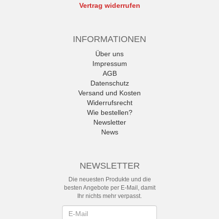
Vertrag widerrufen
INFORMATIONEN
Über uns
Impressum
AGB
Datenschutz
Versand und Kosten
Widerrufsrecht
Wie bestellen?
Newsletter
News
NEWSLETTER
Die neuesten Produkte und die
besten Angebote per E-Mail, damit
Ihr nichts mehr verpasst.
Newsletter