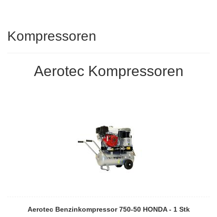
Kompressoren
Aerotec Kompressoren
Aerotec Benzinkompressor 750-50 HONDA - 1 Stk