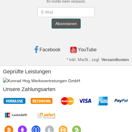
Ihr nichts mehr verpasst.
Newsletter
Abonnieren
Facebook
YouTube
*
inkl. MwSt., zzgl.
Versandkosten
Geprüfte Leistungen
Unsere Zahlungsarten