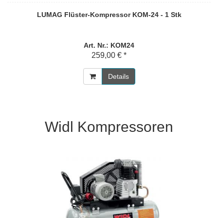
LUMAG Flüster-Kompressor KOM-24 - 1 Stk
Art. Nr.: KOM24
259,00 € *
Details
Widl Kompressoren