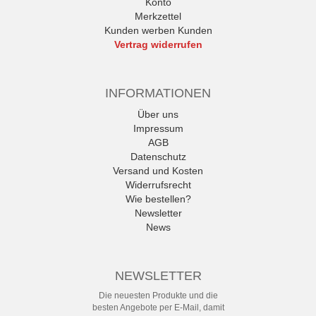
Konto
Merkzettel
Kunden werben Kunden
Vertrag widerrufen
INFORMATIONEN
Über uns
Impressum
AGB
Datenschutz
Versand und Kosten
Widerrufsrecht
Wie bestellen?
Newsletter
News
NEWSLETTER
Die neuesten Produkte und die
besten Angebote per E-Mail, damit