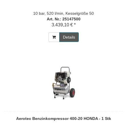
10 bar, 520 l/min, Kesselgröße 50
Art. Nr.: 25147500
3.439,10 € *
Details
Aerotec Benzinkompressor 400-20 HONDA - 1 Stk