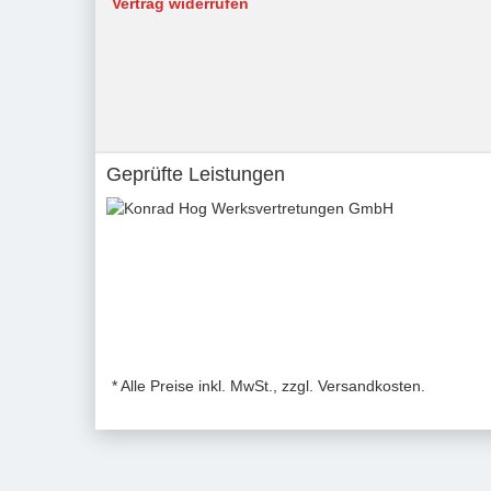
Vertrag widerrufen
Geprüfte Leistungen
* Alle Preise inkl. MwSt., zzgl. Versandkosten.