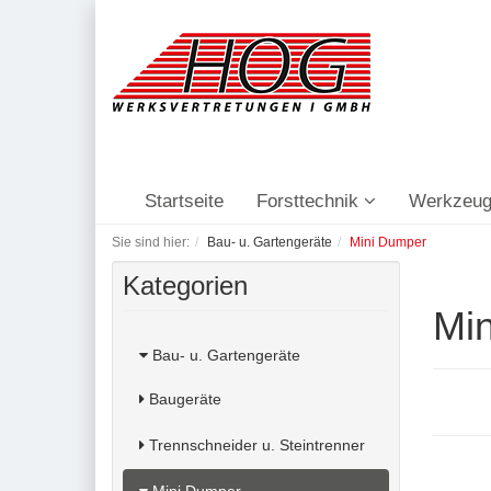
Startseite
Forsttechnik
Werkzeug
Sie sind hier:
Bau- u. Gartengeräte
Mini Dumper
Kategorien
Mi
Bau- u. Gartengeräte
Baugeräte
Trennschneider u. Steintrenner