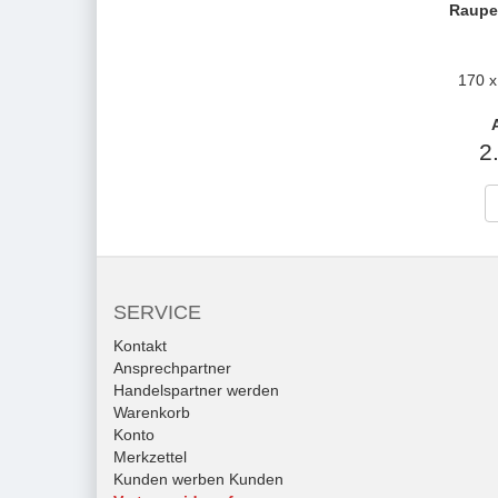
Raupe
170 x
2
SERVICE
Kontakt
Ansprechpartner
Handelspartner werden
Warenkorb
Konto
Merkzettel
Kunden werben Kunden