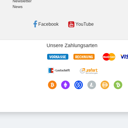
Newsletter
News
Facebook
YouTube
Unsere Zahlungsarten