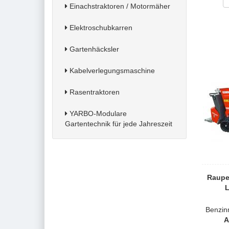
Einachstraktoren / Motormäher
Elektroschubkarren
Gartenhäcksler
Kabelverlegungsmaschine
Rasentraktoren
YARBO-Modulare
Gartentechnik für jede Jahreszeit
Raupe
L
Benzin
A