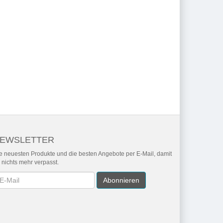
EWSLETTER
e neuesten Produkte und die besten Angebote per E-Mail, damit
r nichts mehr verpasst.
wsletter
Abonnieren