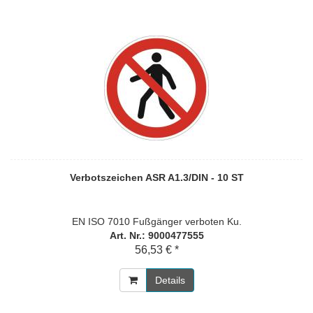
Verbotszeichen ASR A1.3/DIN - 10 ST
EN ISO 7010 Fußgänger verboten Ku.
Art. Nr.: 9000477555
56,53 € *
Details