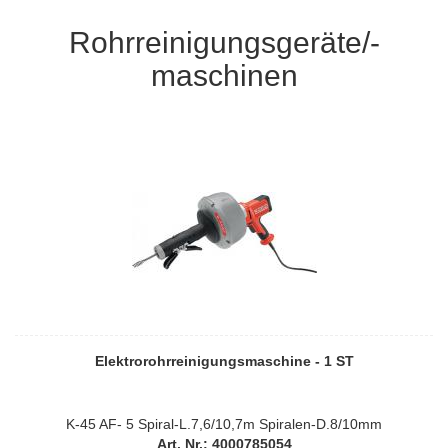
Rohrreinigungsgeräte/-
maschinen
Elektrorohrreinigungsmaschine - 1 ST
K-45 AF- 5 Spiral-L.7,6/10,7m Spiralen-D.8/10mm
Art. Nr.: 4000785054