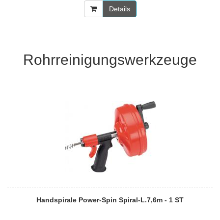
Details
Rohrreinigungswerkzeuge
Handspirale Power-Spin Spiral-L.7,6m - 1 ST