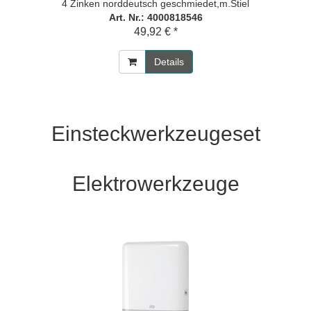
4 Zinken norddeutsch geschmiedet,m.Stiel
Art. Nr.: 4000818546
49,92 € *
Details
Einsteckwerkzeugeset
Elektrowerkzeuge