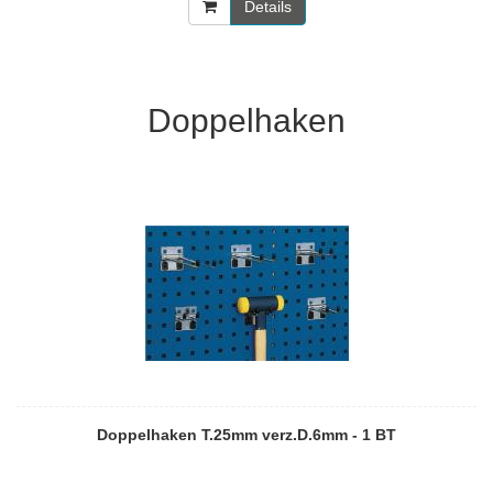
Details
Doppelhaken
Doppelhaken T.25mm verz.D.6mm - 1 BT