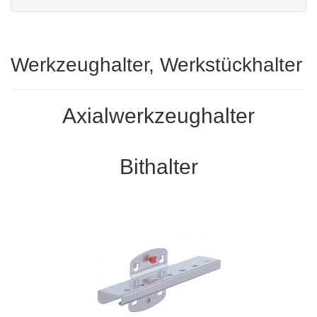
Werkzeughalter, Werkstückhalter
Axialwerkzeughalter
Bithalter