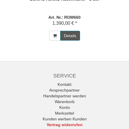
Art. Nr.: ROM660
1.390,00 € *
Details
SERVICE
Kontakt
Ansprechpartner
Handelspartner werden
Warenkorb
Konto
Merkzettel
Kunden werben Kunden
Vertrag widerrufen