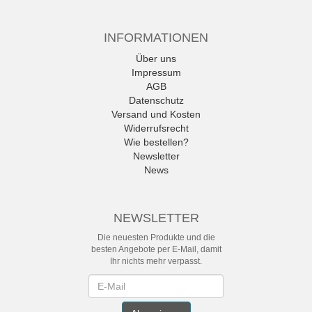
INFORMATIONEN
Über uns
Impressum
AGB
Datenschutz
Versand und Kosten
Widerrufsrecht
Wie bestellen?
Newsletter
News
NEWSLETTER
Die neuesten Produkte und die
besten Angebote per E-Mail, damit
Ihr nichts mehr verpasst.
Newsletter