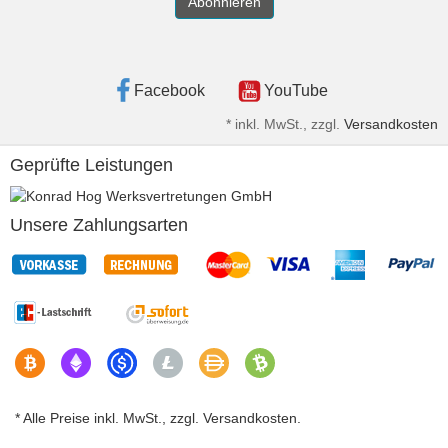
Abonnieren
Facebook
YouTube
*
inkl. MwSt., zzgl.
Versandkosten
Geprüfte Leistungen
Unsere Zahlungsarten
* Alle Preise inkl. MwSt., zzgl. Versandkosten.