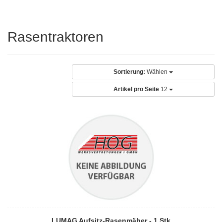
Rasentraktoren
Sortierung:
Wählen
Artikel pro Seite
12
LUMAG Aufsitz-Rasenmäher - 1 Stk