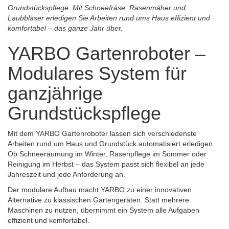
Grundstückspflege. Mit Schneefräse, Rasenmäher und
Laubbläser erledigen Sie Arbeiten rund ums Haus effizient und
komfortabel – das ganze Jahr über.
YARBO Gartenroboter –
Modulares System für
ganzjährige
Grundstückspflege
Mit dem YARBO Gartenroboter lassen sich verschiedenste
Arbeiten rund um Haus und Grundstück automatisiert erledigen.
Ob Schneeräumung im Winter, Rasenpflege im Sommer oder
Reinigung im Herbst – das System passt sich flexibel an jede
Jahreszeit und jede Anforderung an.
Der modulare Aufbau macht YARBO zu einer innovativen
Alternative zu klassischen Gartengeräten. Statt mehrere
Maschinen zu nutzen, übernimmt ein System alle Aufgaben
effizient und komfortabel.