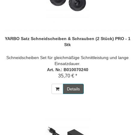
YARBO Satz Schneidscheiben & Schrauben (2 Stück) PRO - 1
Stk
Schneidscheiben Set für gleichmäßige Schnittleistung und lange
Einsatzdauer.
Art. Nr.: B010070240
35,70 € *
Details