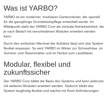
Was ist YARBO?
YARBO ist ein moderner, modularer Gartenroboter, der speziell
für die ganzjährige Grundstückspflege entwickelt wurde. Im
Mittelpunkt steht der YARBO Core als zentrale Antriebseinheit, die
je nach Bedarf mit verschiedenen Modulen erweitert werden
kann.
Durch den einfachen Wechsel der Aufsätze lässt sich das System
flexibel anpassen. So wird YARBO im Winter zur Schneefräse, im
Sommer zum Rasenmäher und im Herbst zum Laubbläser.
Modular, flexibel und
zukunftssicher
Der YARBO Core bildet die Basis des Systems und kann jederzeit
mit weiteren Modulen erweitert werden. Dadurch bleibt das
System langfristig flexibel und wächst mit Ihren Anforderungen.