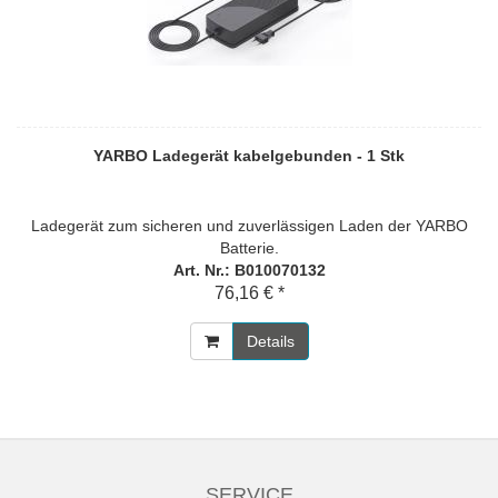
YARBO Ladegerät kabelgebunden - 1 Stk
Ladegerät zum sicheren und zuverlässigen Laden der YARBO
Batterie.
Art. Nr.: B010070132
76,16 € *
Details
SERVICE