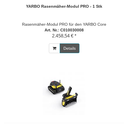
YARBO Rasenmäher-Modul PRO - 1 Stk
Rasenmäher-Modul PRO für den YARBO Core
Art. Nr.: C010030008
2.458,54 € *
Details