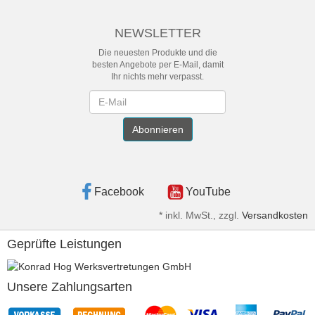
NEWSLETTER
Die neuesten Produkte und die
besten Angebote per E-Mail, damit
Ihr nichts mehr verpasst.
Newsletter
Abonnieren
Facebook
YouTube
*
inkl. MwSt., zzgl.
Versandkosten
Geprüfte Leistungen
Unsere Zahlungsarten