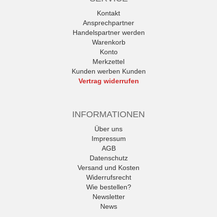
Kontakt
Ansprechpartner
Handelspartner werden
Warenkorb
Konto
Merkzettel
Kunden werben Kunden
Vertrag widerrufen
INFORMATIONEN
Über uns
Impressum
AGB
Datenschutz
Versand und Kosten
Widerrufsrecht
Wie bestellen?
Newsletter
News