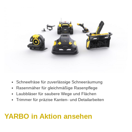
Schneefräse für zuverlässige Schneeräumung
Rasenmäher für gleichmäßige Rasenpflege
Laubbläser für saubere Wege und Flächen
Trimmer für präzise Kanten- und Detailarbeiten
YARBO in Aktion ansehen