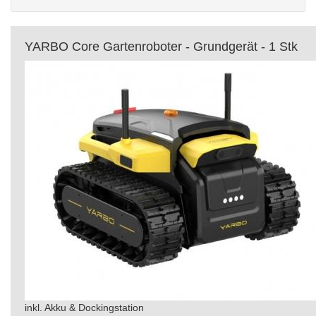
YARBO Core Gartenroboter - Grundgerät - 1 Stk
inkl. Akku & Dockingstation