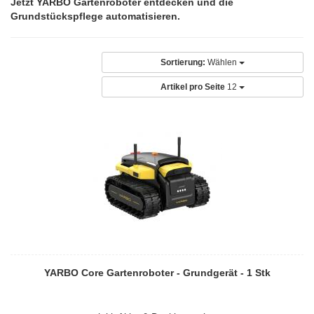
Jetzt YARBO Gartenroboter entdecken und die
Grundstückspflege automatisieren.
Sortierung:
Wählen
Artikel pro Seite
12
YARBO Core Gartenroboter - Grundgerät - 1 Stk