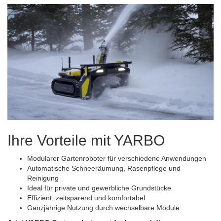
Ihre Vorteile mit YARBO
Modularer Gartenroboter für verschiedene Anwendungen
Automatische Schneeräumung, Rasenpflege und
Reinigung
Ideal für private und gewerbliche Grundstücke
Effizient, zeitsparend und komfortabel
Ganzjährige Nutzung durch wechselbare Module