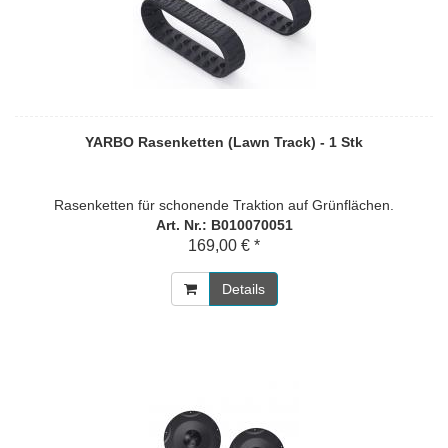
YARBO Rasenketten (Lawn Track) - 1 Stk
Rasenketten für schonende Traktion auf Grünflächen.
Art. Nr.: B010070051
169,00 € *
Details