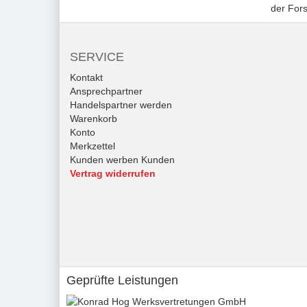
der Fors
SERVICE
Kontakt
Ansprechpartner
Handelspartner werden
Warenkorb
Konto
Merkzettel
Kunden werben Kunden
Vertrag widerrufen
Geprüfte Leistungen