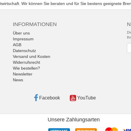
twirtschaft. Wir können Sie beraten und für Sie bestens geeignete Bre
INFORMATIONEN
N
Di
Über uns
Ih
Impressum
AGB
Ne
Datenschutz
Versand und Kosten
Widerrufsrecht
Wie bestellen?
Newsletter
News
Facebook
YouTube
Unsere Zahlungsarten