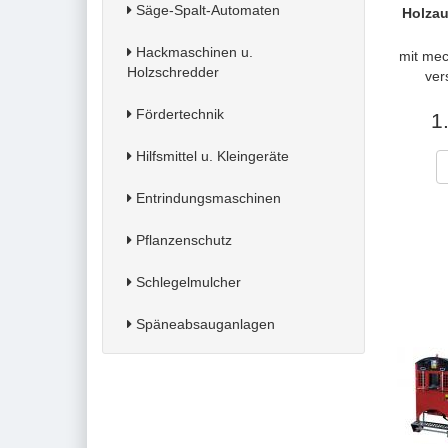
Säge-Spalt-Automaten
Holzau
Hackmaschinen u.
mit mec
Holzschredder
ver
Fördertechnik
1
Hilfsmittel u. Kleingeräte
Entrindungsmaschinen
Pflanzenschutz
Schlegelmulcher
Späneabsauganlagen