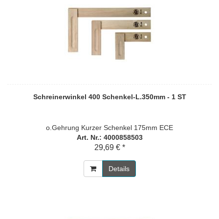
Schreinerwinkel 400 Schenkel-L.350mm - 1 ST
o.Gehrung Kurzer Schenkel 175mm ECE
Art. Nr.: 4000858503
29,69 € *
Details