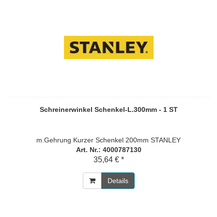
Schreinerwinkel Schenkel-L.300mm - 1 ST
m.Gehrung Kurzer Schenkel 200mm STANLEY
Art. Nr.: 4000787130
35,64 € *
Details