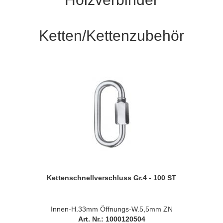
Ketten/Kettenzubehör
Kettenschnellverschluss Gr.4 - 100 ST
Innen-H.33mm Öffnungs-W.5,5mm ZN
Art. Nr.: 1000120504