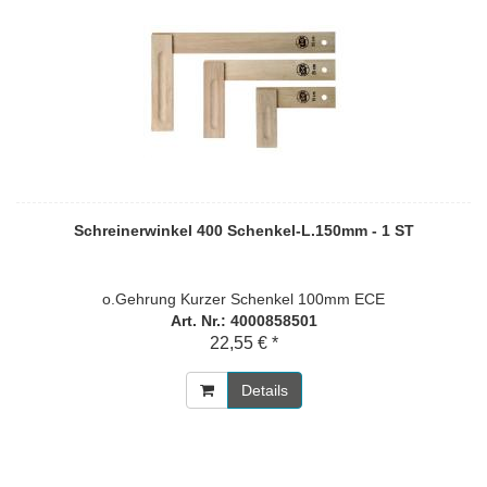
Schreinerwinkel 400 Schenkel-L.150mm - 1 ST
o.Gehrung Kurzer Schenkel 100mm ECE
Art. Nr.: 4000858501
22,55 € *
Details