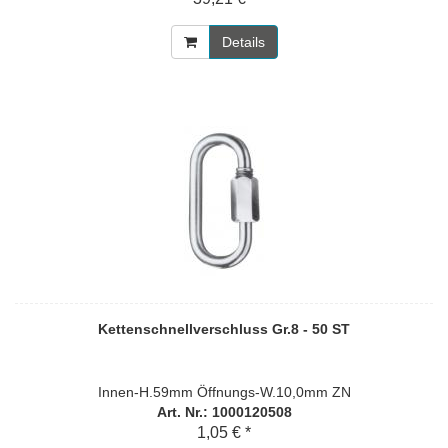
Details
Kettenschnellverschluss Gr.8 - 50 ST
Innen-H.59mm Öffnungs-W.10,0mm ZN
Art. Nr.: 1000120508
1,05 € *