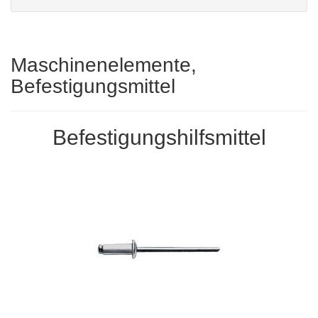
Maschinenelemente,
Befestigungsmittel
Befestigungshilfsmittel