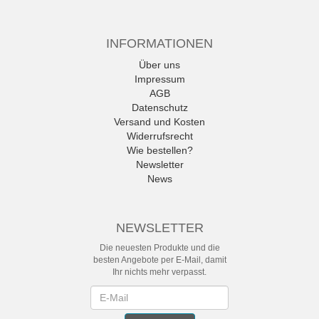
INFORMATIONEN
Über uns
Impressum
AGB
Datenschutz
Versand und Kosten
Widerrufsrecht
Wie bestellen?
Newsletter
News
NEWSLETTER
Die neuesten Produkte und die
besten Angebote per E-Mail, damit
Ihr nichts mehr verpasst.
Newsletter