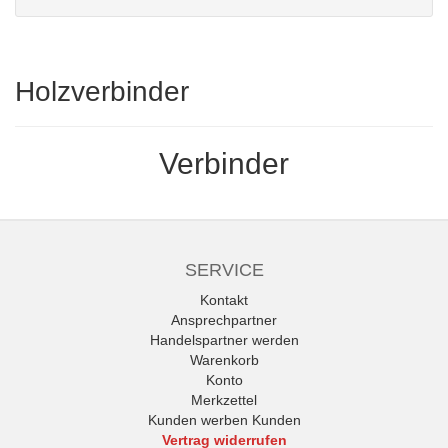
Holzverbinder
Verbinder
SERVICE
Kontakt
Ansprechpartner
Handelspartner werden
Warenkorb
Konto
Merkzettel
Kunden werben Kunden
Vertrag widerrufen