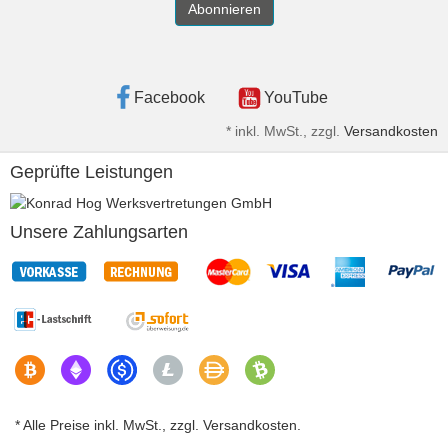
Abonnieren
Facebook
YouTube
*
inkl. MwSt., zzgl.
Versandkosten
Geprüfte Leistungen
Unsere Zahlungsarten
* Alle Preise inkl. MwSt., zzgl. Versandkosten.