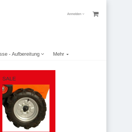
Anmelden
sse - Aufbereitung
Mehr
SALE