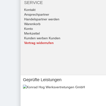
SERVICE
Kontakt
Ansprechpartner
Handelspartner werden
Warenkorb
Konto
Merkzettel
Kunden werben Kunden
Vertrag widerrufen
Geprüfte Leistungen