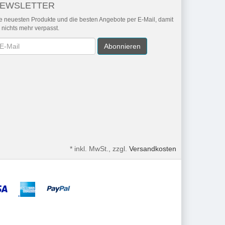
EWSLETTER
e neuesten Produkte und die besten Angebote per E-Mail, damit
r nichts mehr verpasst.
wsletter
Abonnieren
*
inkl. MwSt., zzgl.
Versandkosten