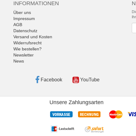
INFORMATIONEN
N
Di
Über uns
Ih
Impressum
AGB
Ne
Datenschutz
Versand und Kosten
Widerrufsrecht
Wie bestellen?
Newsletter
News
Facebook
YouTube
Unsere Zahlungsarten