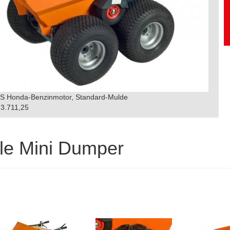
PS Honda-Benzinmotor, Standard-Mulde
3.711,25
le Mini Dumper