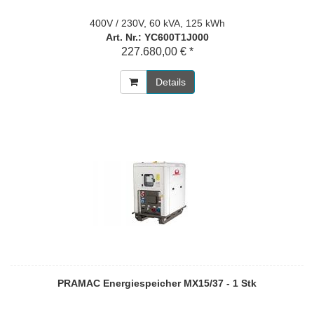
400V / 230V, 60 kVA, 125 kWh
Art. Nr.: YC600T1J000
227.680,00 € *
Details
PRAMAC Energiespeicher MX15/37 - 1 Stk