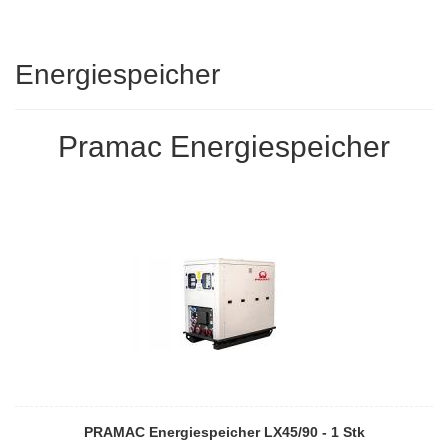
Energiespeicher
Pramac Energiespeicher
PRAMAC Energiespeicher LX45/90 - 1 Stk