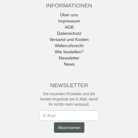
INFORMATIONEN
Über uns
Impressum
AGB
Datenschutz
Versand und Kosten
Widerrufsrecht
Wie bestellen?
Newsletter
News
NEWSLETTER
Die neuesten Produkte und die
besten Angebote per E-Mail, damit
Ihr nichts mehr verpasst.
Newsletter
Abonnieren