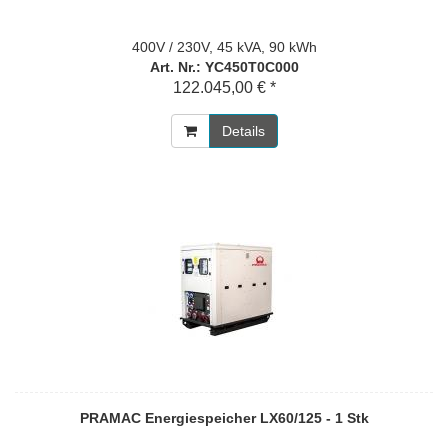
400V / 230V, 45 kVA, 90 kWh
Art. Nr.: YC450T0C000
122.045,00 € *
Details
PRAMAC Energiespeicher LX60/125 - 1 Stk