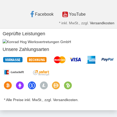
Facebook
YouTube
*
inkl. MwSt., zzgl.
Versandkosten
Geprüfte Leistungen
Unsere Zahlungsarten
* Alle Preise inkl. MwSt., zzgl. Versandkosten.