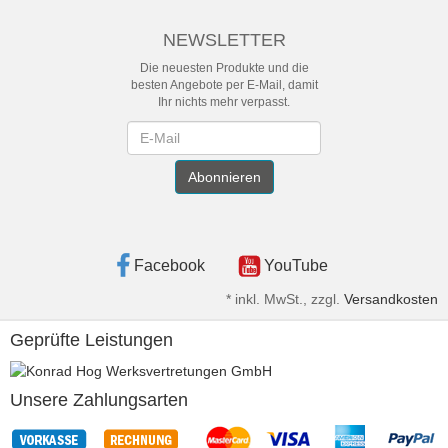
NEWSLETTER
Die neuesten Produkte und die
besten Angebote per E-Mail, damit
Ihr nichts mehr verpasst.
Newsletter
Abonnieren
Facebook
YouTube
*
inkl. MwSt., zzgl.
Versandkosten
Geprüfte Leistungen
Unsere Zahlungsarten