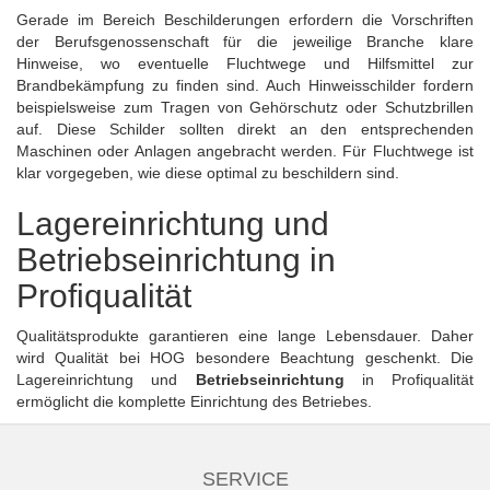
Gerade im Bereich Beschilderungen erfordern die Vorschriften
der Berufsgenossenschaft für die jeweilige Branche klare
Hinweise, wo eventuelle Fluchtwege und Hilfsmittel zur
Brandbekämpfung zu finden sind. Auch Hinweisschilder fordern
beispielsweise zum Tragen von
Gehörschutz
oder
Schutzbrillen
auf. Diese Schilder sollten direkt an den entsprechenden
Maschinen oder Anlagen angebracht werden. Für Fluchtwege ist
klar vorgegeben, wie diese optimal zu beschildern sind.
Lagereinrichtung und
Betriebseinrichtung in
Profiqualität
Qualitätsprodukte garantieren eine lange Lebensdauer. Daher
wird Qualität bei HOG besondere Beachtung geschenkt. Die
Lagereinrichtung und
Betriebseinrichtung
in Profiqualität
ermöglicht die komplette Einrichtung des Betriebes.
SERVICE