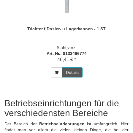
Trichter f.Dosier- u.Lagerkannen - 1 ST
Stahl,verz.
Art. Nr.: 9133466774
46,41 € *
Details
Betriebseinrichtungen für die
verschiedensten Bereiche
Der Bereich der
Betriebseinrichtungen
ist umfangreich. Hier
findet man vor allem die vielen kleinen Dinge, die bei der