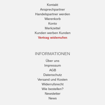
Kontakt
Ansprechpartner
Handelspartner werden
Warenkorb
Konto
Merkzettel
Kunden werben Kunden
Vertrag widerrufen
INFORMATIONEN
Über uns
Impressum
AGB
Datenschutz
Versand und Kosten
Widerrufsrecht
Wie bestellen?
Newsletter
News