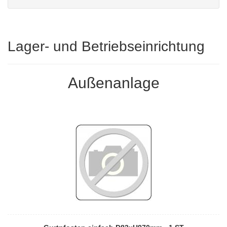
Lager- und Betriebseinrichtung
Außenanlage