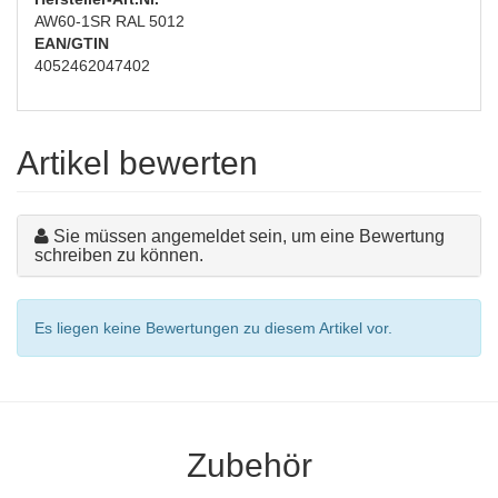
AW60-1SR RAL 5012
EAN/GTIN
4052462047402
Artikel bewerten
Sie müssen angemeldet sein, um eine Bewertung
schreiben zu können.
Es liegen keine Bewertungen zu diesem Artikel vor.
Zubehör