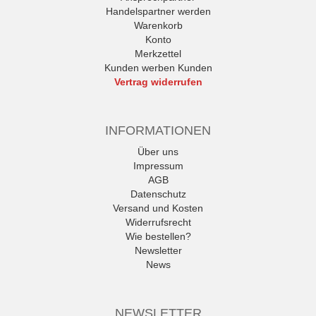
Handelspartner werden
Warenkorb
Konto
Merkzettel
Kunden werben Kunden
Vertrag widerrufen
INFORMATIONEN
Über uns
Impressum
AGB
Datenschutz
Versand und Kosten
Widerrufsrecht
Wie bestellen?
Newsletter
News
NEWSLETTER