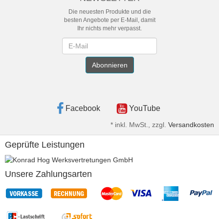
Die neuesten Produkte und die
besten Angebote per E-Mail, damit
Ihr nichts mehr verpasst.
Newsletter
Abonnieren
Facebook
YouTube
*
inkl. MwSt., zzgl.
Versandkosten
Geprüfte Leistungen
Unsere Zahlungsarten