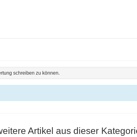
rtung schreiben zu können.
weitere Artikel aus dieser Kategori