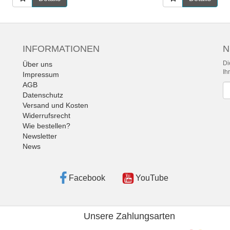
INFORMATIONEN
N
Di
Über uns
Ih
Impressum
AGB
Ne
Datenschutz
Versand und Kosten
Widerrufsrecht
Wie bestellen?
Newsletter
News
Facebook
YouTube
Unsere Zahlungsarten