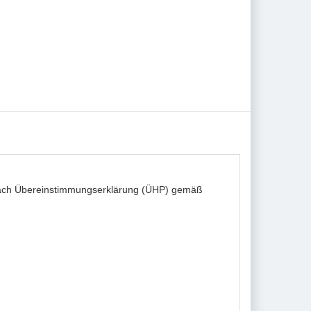
· nach Übereinstimmungserklärung (ÜHP) gemäß