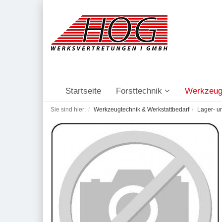
Startseite
Forsttechnik
Werkzeug
Sie sind hier:
Werkzeugtechnik & Werkstattbedarf
Lager- u