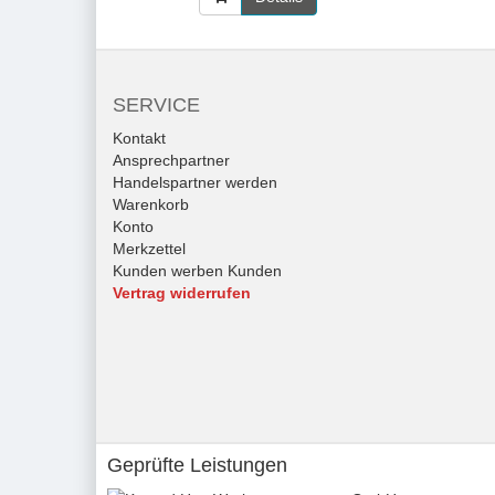
SERVICE
Kontakt
Ansprechpartner
Handelspartner werden
Warenkorb
Konto
Merkzettel
Kunden werben Kunden
Vertrag widerrufen
Geprüfte Leistungen