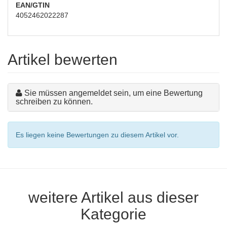
EAN/GTIN
4052462022287
Artikel bewerten
Sie müssen angemeldet sein, um eine Bewertung
schreiben zu können.
Es liegen keine Bewertungen zu diesem Artikel vor.
weitere Artikel aus dieser
Kategorie