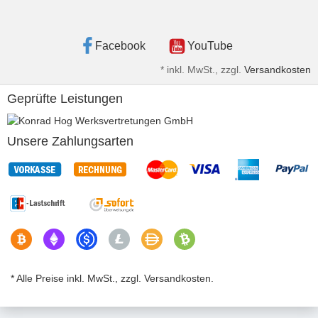
Facebook
YouTube
*
inkl. MwSt., zzgl.
Versandkosten
Geprüfte Leistungen
Unsere Zahlungsarten
* Alle Preise inkl. MwSt., zzgl. Versandkosten.