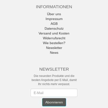
INFORMATIONEN
Über uns
Impressum
AGB
Datenschutz
Versand und Kosten
Widerrufsrecht
Wie bestellen?
Newsletter
News
NEWSLETTER
Die neuesten Produkte und die
besten Angebote per E-Mail, damit
Ihr nichts mehr verpasst.
Newsletter
Abonnieren