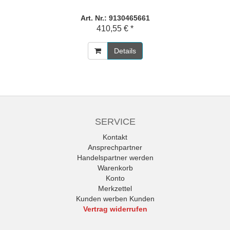
Art. Nr.: 9130465661
410,55 € *
Details
SERVICE
Kontakt
Ansprechpartner
Handelspartner werden
Warenkorb
Konto
Merkzettel
Kunden werben Kunden
Vertrag widerrufen