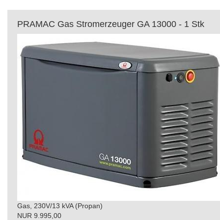
PRAMAC Gas Stromerzeuger GA 13000 - 1 Stk
Gas, 230V/13 kVA (Propan)
NUR 9.995,00