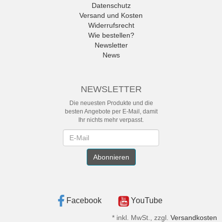
Datenschutz
Versand und Kosten
Widerrufsrecht
Wie bestellen?
Newsletter
News
NEWSLETTER
Die neuesten Produkte und die
besten Angebote per E-Mail, damit
Ihr nichts mehr verpasst.
Newsletter
Abonnieren
Facebook
YouTube
*
inkl. MwSt., zzgl.
Versandkosten