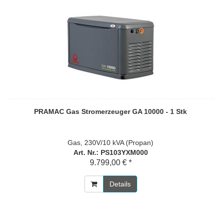
PRAMAC Gas Stromerzeuger GA 10000 - 1 Stk
Gas, 230V/10 kVA (Propan)
Art. Nr.: PS103YXM000
9.799,00 € *
Details