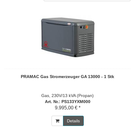
PRAMAC Gas Stromerzeuger GA 13000 - 1 Stk
Gas, 230V/13 kVA (Propan)
Art. Nr.: PS133YXM000
9.995,00 € *
Details