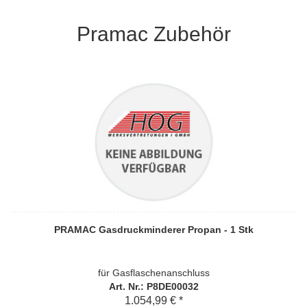
Pramac Zubehör
PRAMAC Gasdruckminderer Propan - 1 Stk
für Gasflaschenanschluss
Art. Nr.: P8DE00032
1.054,99 € *