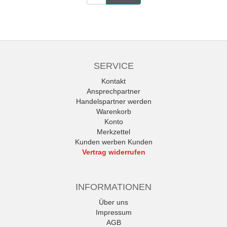
SERVICE
Kontakt
Ansprechpartner
Handelspartner werden
Warenkorb
Konto
Merkzettel
Kunden werben Kunden
Vertrag widerrufen
INFORMATIONEN
Über uns
Impressum
AGB