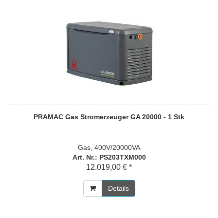
PRAMAC Gas Stromerzeuger GA 20000 - 1 Stk
Gas, 400V/20000VA
Art. Nr.: PS203TXM000
12.019,00 € *
Details