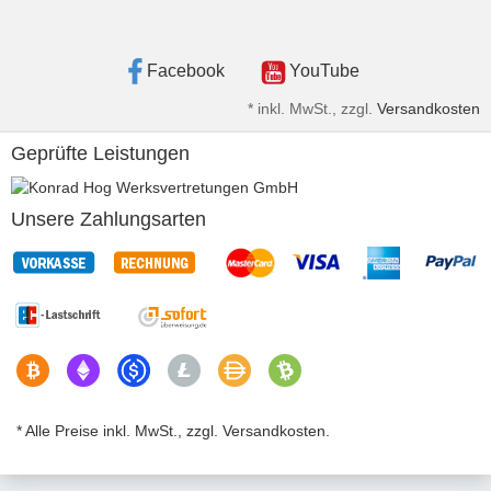
Facebook
YouTube
*
inkl. MwSt., zzgl.
Versandkosten
Geprüfte Leistungen
Unsere Zahlungsarten
* Alle Preise inkl. MwSt., zzgl. Versandkosten.