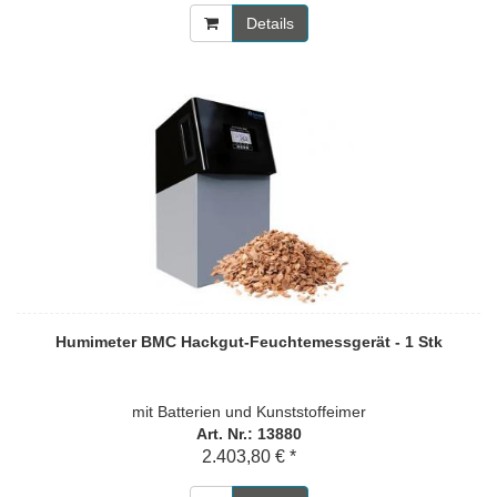
Details
Humimeter BMC Hackgut-Feuchtemessgerät - 1 Stk
mit Batterien und Kunststoffeimer
Art. Nr.: 13880
2.403,80 € *