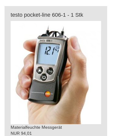
testo pocket-line 606-1 - 1 Stk
Materialfeuchte Messgerät
NUR 94,01