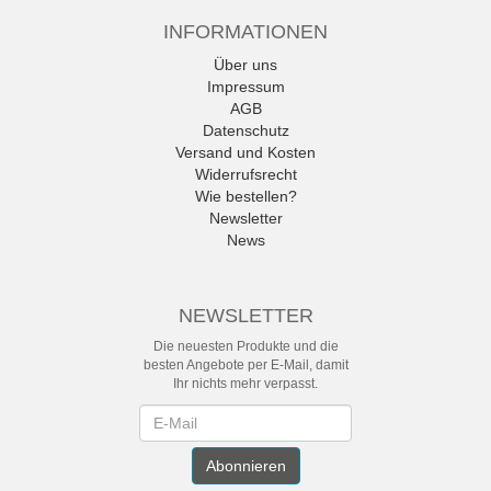
INFORMATIONEN
Über uns
Impressum
AGB
Datenschutz
Versand und Kosten
Widerrufsrecht
Wie bestellen?
Newsletter
News
NEWSLETTER
Die neuesten Produkte und die
besten Angebote per E-Mail, damit
Ihr nichts mehr verpasst.
Newsletter
Abonnieren