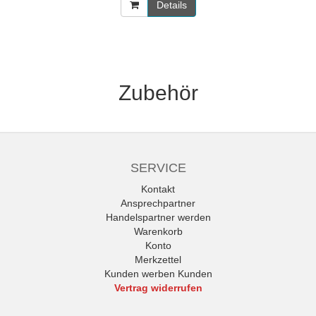
Details
Zubehör
SERVICE
Kontakt
Ansprechpartner
Handelspartner werden
Warenkorb
Konto
Merkzettel
Kunden werben Kunden
Vertrag widerrufen