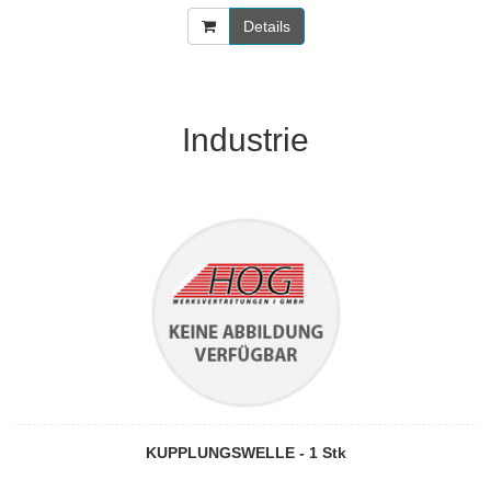
Details
Industrie
KUPPLUNGSWELLE - 1 Stk