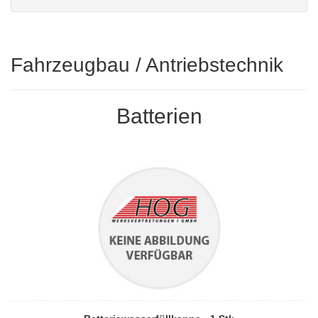
Fahrzeugbau / Antriebstechnik
Batterien