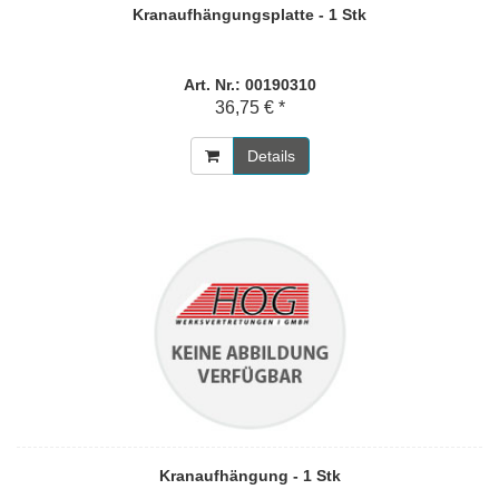
Kranaufhängungsplatte - 1 Stk
Art. Nr.: 00190310
36,75 € *
Details
Kranaufhängung - 1 Stk