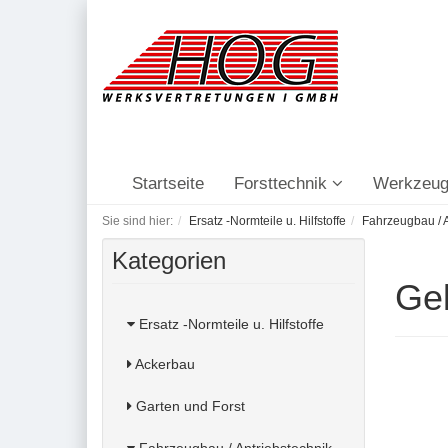
Startseite
Forsttechnik
Werkzeug
Sie sind hier:
Ersatz -Normteile u. Hilfstoffe
Fahrzeugbau / A
Kategorien
Ge
Ersatz -Normteile u. Hilfstoffe
Ackerbau
Garten und Forst