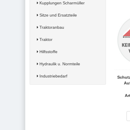
Kupplungen Scharmüller
Sitze und Ersatzteile
Traktoranbau
Traktor
Hilfsstoffe
Hydraulik u. Normteile
Industriebedarf
Schutz
Auf
Ar