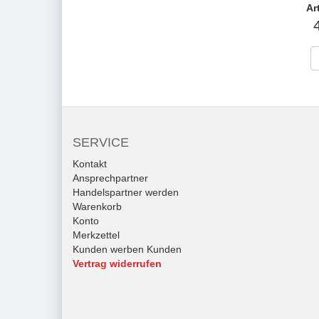
Ar
SERVICE
Kontakt
Ansprechpartner
Handelspartner werden
Warenkorb
Konto
Merkzettel
Kunden werben Kunden
Vertrag widerrufen