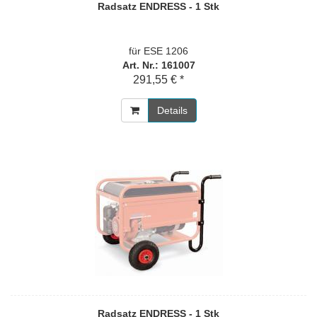
Radsatz ENDRESS - 1 Stk
für ESE 1206
Art. Nr.: 161007
291,55 € *
Details
Radsatz ENDRESS - 1 Stk