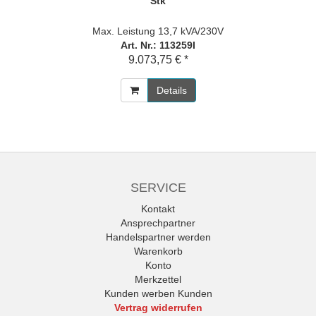
Stk
Max. Leistung 13,7 kVA/230V
Art. Nr.: 113259I
9.073,75 € *
Details
SERVICE
Kontakt
Ansprechpartner
Handelspartner werden
Warenkorb
Konto
Merkzettel
Kunden werben Kunden
Vertrag widerrufen