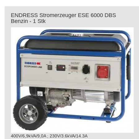
ENDRESS Stromerzeuger ESE 6000 DBS
Benzin - 1 Stk
400V/6,9kVA/9,0A ; 230V/3.6kVA/14.3A