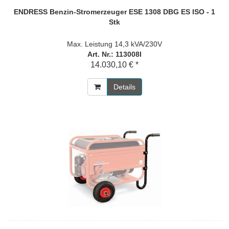
ENDRESS Benzin-Stromerzeuger ESE 1308 DBG ES ISO - 1
Stk
Max. Leistung 14,3 kVA/230V
Art. Nr.: 113008I
14.030,10 € *
Details