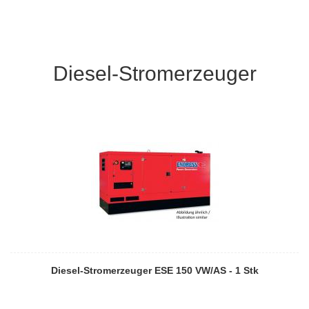
Diesel-Stromerzeuger
Diesel-Stromerzeuger ESE 150 VW/AS - 1 Stk