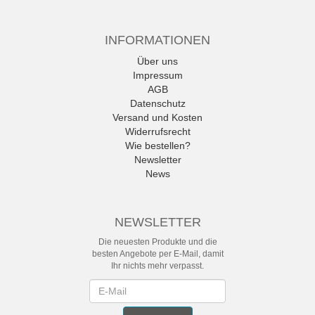
INFORMATIONEN
Über uns
Impressum
AGB
Datenschutz
Versand und Kosten
Widerrufsrecht
Wie bestellen?
Newsletter
News
NEWSLETTER
Die neuesten Produkte und die
besten Angebote per E-Mail, damit
Ihr nichts mehr verpasst.
Newsletter