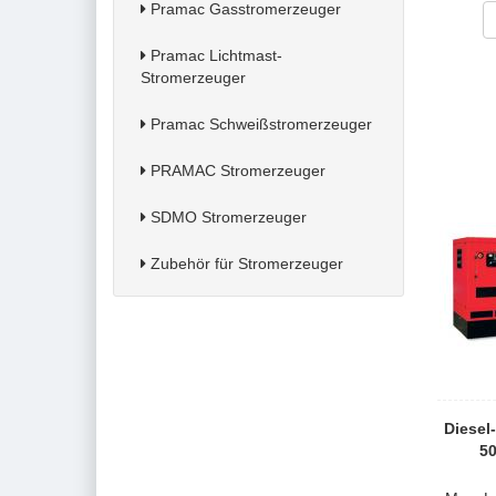
Pramac Gasstromerzeuger
Pramac Lichtmast-
Stromerzeuger
Pramac Schweißstromerzeuger
PRAMAC Stromerzeuger
SDMO Stromerzeuger
Zubehör für Stromerzeuger
Diesel
50