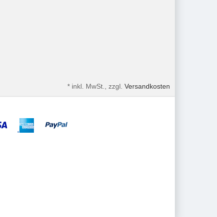
*
inkl. MwSt., zzgl.
Versandkosten