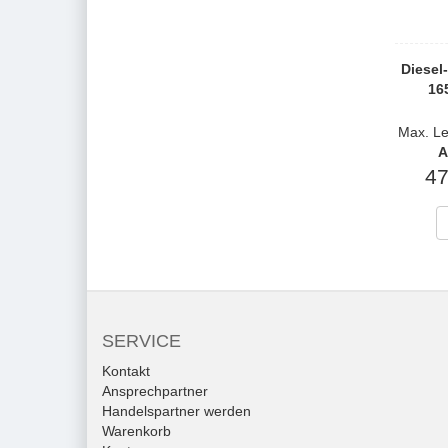
Diesel
16
Max. Le
A
47
SERVICE
Kontakt
Ansprechpartner
Handelspartner werden
Warenkorb