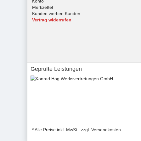
Konto
Merkzettel
Kunden werben Kunden
Vertrag widerrufen
Geprüfte Leistungen
* Alle Preise inkl. MwSt., zzgl. Versandkosten.