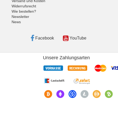
Versand und Kosten
Widerrufsrecht
Wie bestellen?
Newsletter
News
Facebook
YouTube
Unsere Zahlungsarten