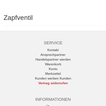
Zapfventil
SERVICE
Kontakt
Ansprechpartner
Handelspartner werden
Warenkorb
Konto
Merkzettel
Kunden werben Kunden
Vertrag widerrufen
INFORMATIONEN