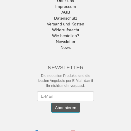
Über uns
Impressum
AGB
Datenschutz
Versand und Kosten
Widerrufsrecht
Wie bestellen?
Newsletter
News
NEWSLETTER
Die neuesten Produkte und die
besten Angebote per E-Mail, damit
Ihr nichts mehr verpasst.
Newsletter
Abonnieren