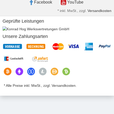
Facebook
YouTube
*
inkl. MwSt., zzgl.
Versandkosten
Geprüfte Leistungen
Unsere Zahlungsarten
* Alle Preise inkl. MwSt., zzgl. Versandkosten.