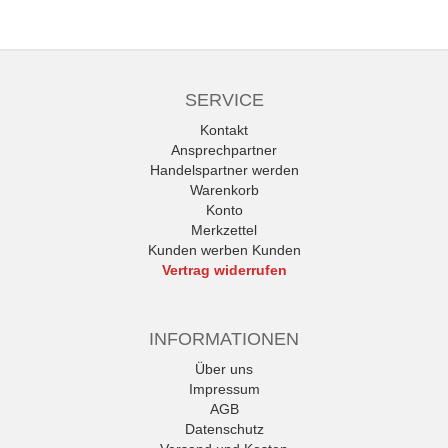
SERVICE
Kontakt
Ansprechpartner
Handelspartner werden
Warenkorb
Konto
Merkzettel
Kunden werben Kunden
Vertrag widerrufen
INFORMATIONEN
Über uns
Impressum
AGB
Datenschutz