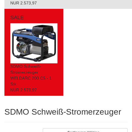
NUR 2.573,97
SALE
SDMO Schweiß-
Stromerzeuger
WELDARC 200 C5 - 1
Stk
NUR 2.573,97
SDMO Schweiß-Stromerzeuger