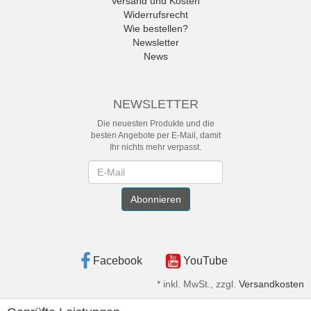
Versand und Kosten
Widerrufsrecht
Wie bestellen?
Newsletter
News
NEWSLETTER
Die neuesten Produkte und die
besten Angebote per E-Mail, damit
Ihr nichts mehr verpasst.
Newsletter
Abonnieren
Facebook
YouTube
*
inkl. MwSt., zzgl.
Versandkosten