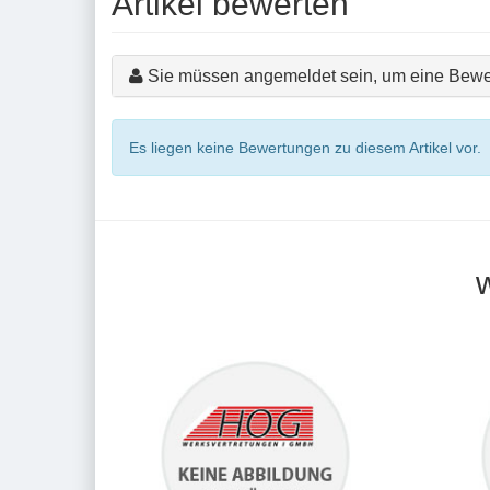
Artikel bewerten
Sie müssen angemeldet sein, um eine Bewe
Es liegen keine Bewertungen zu diesem Artikel vor.