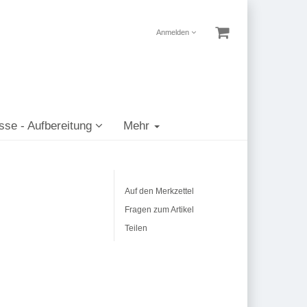
Anmelden
sse - Aufbereitung
Mehr
Auf den Merkzettel
Fragen zum Artikel
Teilen