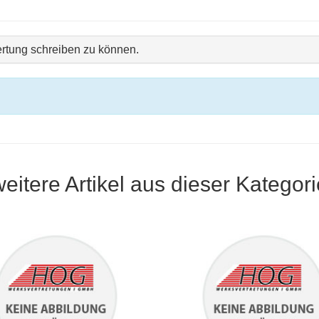
rtung schreiben zu können.
weitere Artikel aus dieser Kategori