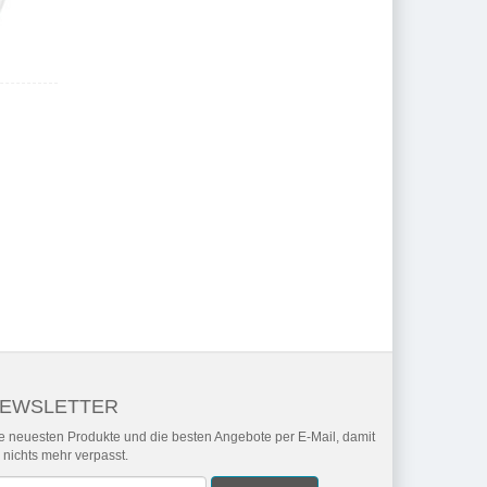
EWSLETTER
e neuesten Produkte und die besten Angebote per E-Mail, damit
r nichts mehr verpasst.
wsletter