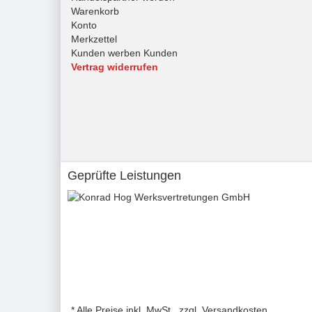
Warenkorb
Konto
Merkzettel
Kunden werben Kunden
Vertrag widerrufen
Geprüfte Leistungen
* Alle Preise inkl. MwSt., zzgl. Versandkosten.