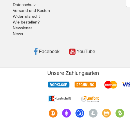
Datenschutz
Versand und Kosten
Widerrufsrecht
Wie bestellen?
Newsletter
News
Facebook
YouTube
Unsere Zahlungsarten