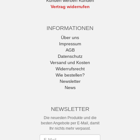
Kunden werben Kunden
Vertrag widerrufen
INFORMATIONEN
Über uns
Impressum
AGB
Datenschutz
Versand und Kosten
Widerrufsrecht
Wie bestellen?
Newsletter
News
NEWSLETTER
Die neuesten Produkte und die
besten Angebote per E-Mail, damit
Ihr nichts mehr verpasst.
Newsletter