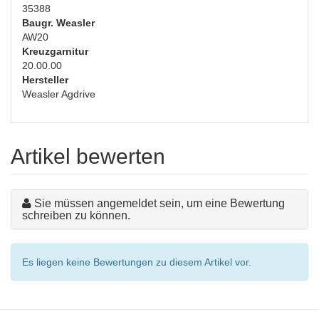
35388
Baugr. Weasler
AW20
Kreuzgarnitur
20.00.00
Hersteller
Weasler Agdrive
Artikel bewerten
Sie müssen angemeldet sein, um eine Bewertung
schreiben zu können.
Es liegen keine Bewertungen zu diesem Artikel vor.