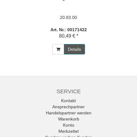
20.83.00
Art. Nr.: 00171422
80,49 € *
Details
SERVICE
Kontakt
Ansprechpartner
Handelspartner werden
Warenkorb
Konto
Merkzettel