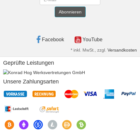
Abonnieren
Facebook
YouTube
*
inkl. MwSt., zzgl.
Versandkosten
Geprüfte Leistungen
Unsere Zahlungsarten