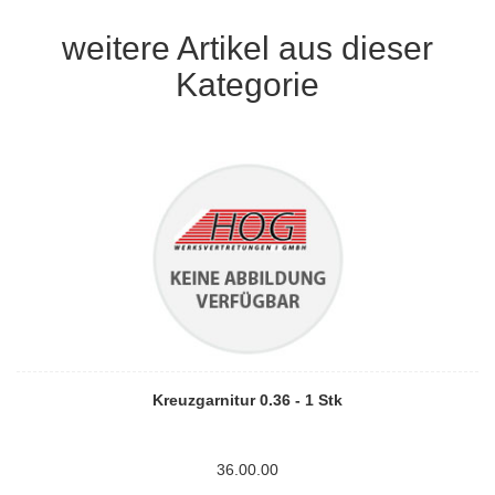
weitere Artikel aus dieser
Kategorie
Kreuzgarnitur 0.36 - 1 Stk
36.00.00