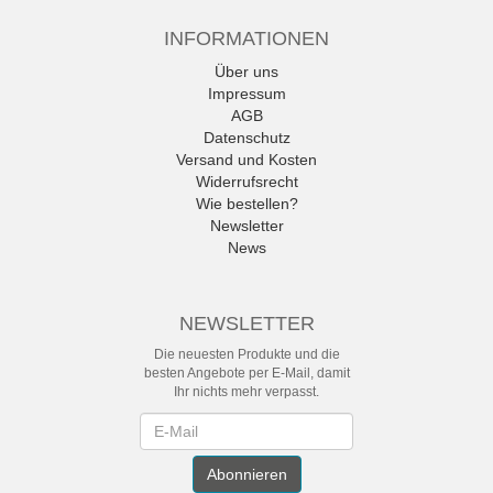
INFORMATIONEN
Über uns
Impressum
AGB
Datenschutz
Versand und Kosten
Widerrufsrecht
Wie bestellen?
Newsletter
News
NEWSLETTER
Die neuesten Produkte und die
besten Angebote per E-Mail, damit
Ihr nichts mehr verpasst.
Newsletter
Abonnieren