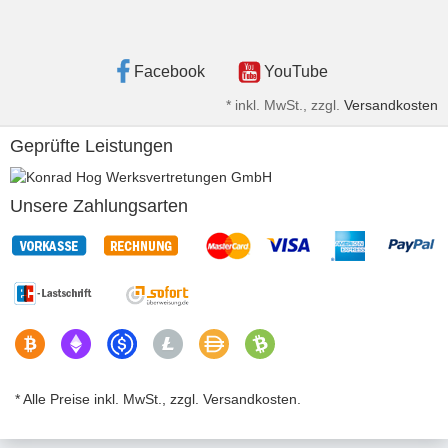
Facebook
YouTube
*
inkl. MwSt., zzgl.
Versandkosten
Geprüfte Leistungen
Unsere Zahlungsarten
* Alle Preise inkl. MwSt., zzgl. Versandkosten.