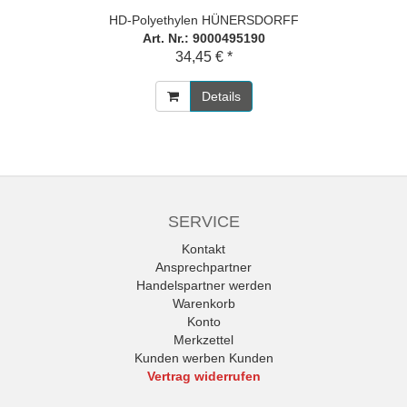
HD-Polyethylen HÜNERSDORFF
Art. Nr.: 9000495190
34,45 € *
Details
SERVICE
Kontakt
Ansprechpartner
Handelspartner werden
Warenkorb
Konto
Merkzettel
Kunden werben Kunden
Vertrag widerrufen