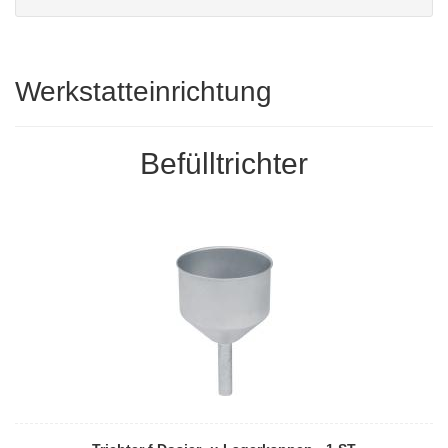
Werkstatteinrichtung
Befülltrichter